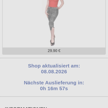
29.90 €
Shop aktualisiert am:
08.08.2026
Nächste Auslieferung in:
0h 16m 56s