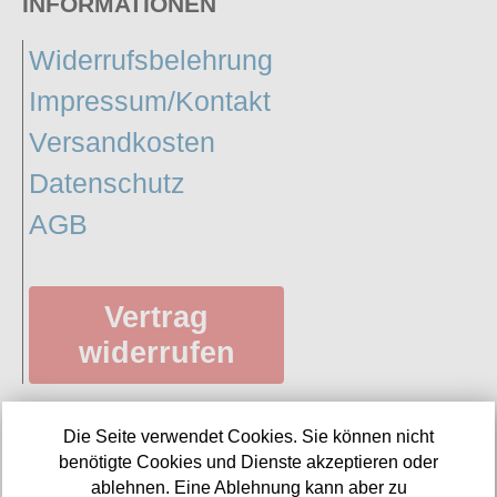
INFORMATIONEN
Widerrufsbelehrung
Impressum/Kontakt
Versandkosten
Datenschutz
AGB
Vertrag
widerrufen
Die Seite verwendet Cookies. Sie können nicht
SERVICE
benötigte Cookies und Dienste akzeptieren oder
ablehnen. Eine Ablehnung kann aber zu