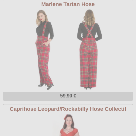
Marlene Tartan Hose
59.90 €
Caprihose Leopard/Rockabilly Hose Collectif