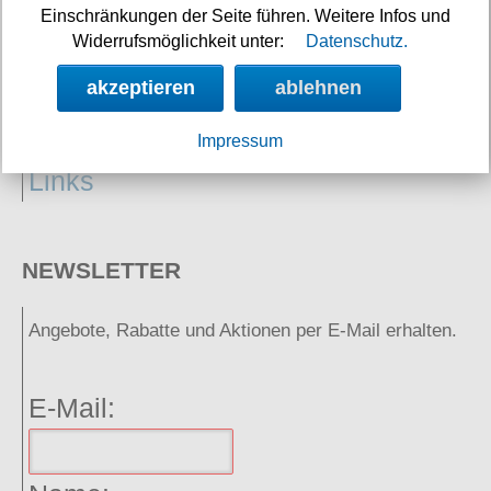
Einschränkungen der Seite führen. Weitere Infos und
Widerrufsmöglichkeit unter:
Datenschutz.
akzeptieren
ablehnen
Neuigkeiten
Impressum
Links
NEWSLETTER
Angebote, Rabatte und Aktionen per E-Mail erhalten.
E-Mail: