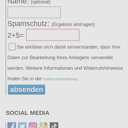
Name:
(optional)
Spamschutz:
(Ergebnis eintragen)
2+5=
Sie erklären sich damit einverstanden, dass Ihre
Daten zur Bearbeitung Ihres Anliegens verwendet
werden. Weitere Informationen und Widerrufshinweise
finden Sie in der
Datenschutzerklärung
absenden
SOCIAL MEDIA