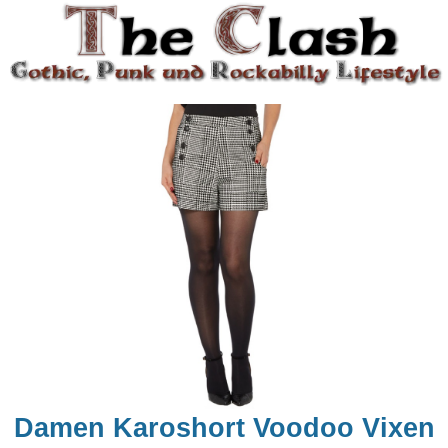
Damen Karoshort Voodoo Vixen