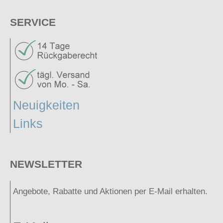
SERVICE
Neuigkeiten
Links
NEWSLETTER
Angebote, Rabatte und Aktionen per E-Mail erhalten.