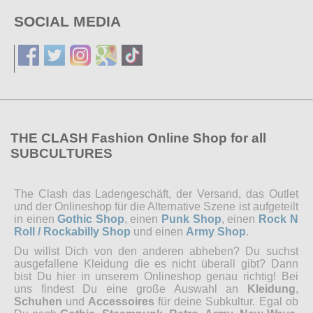
SOCIAL MEDIA
THE CLASH Fashion Online Shop for all
SUBCULTURES
The Clash das Ladengeschäft, der Versand, das Outlet
und der Onlineshop für die Alternative Szene ist aufgeteilt
in einen
Gothic Shop
, einen
Punk Shop
, einen
Rock N
Roll / Rockabilly Shop
und einen
Army Shop
.
Du willst Dich von den anderen abheben? Du suchst
ausgefallene Kleidung die es nicht überall gibt? Dann
bist Du hier in unserem Onlineshop genau richtig! Bei
uns findest Du eine große Auswahl an
Kleidung
,
Schuhen
und
Accessoires
für deine Subkultur. Egal ob