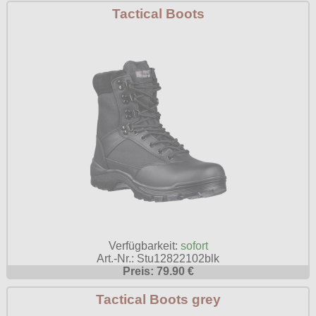
Tactical Boots
Verfügbarkeit:
sofort
Art.-Nr.: Stu12822102blk
Preis: 79.90 €
Tactical Boots grey