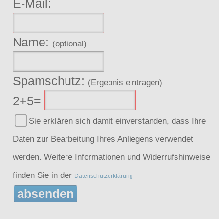
E-Mail:
Name:
(optional)
Spamschutz:
(Ergebnis eintragen)
2+5=
Sie erklären sich damit einverstanden, dass Ihre
Daten zur Bearbeitung Ihres Anliegens verwendet
werden. Weitere Informationen und Widerrufshinweise
finden Sie in der
Datenschutzerklärung
absenden