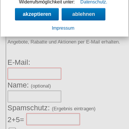
Links
Widerrufsmöglichkeit unter:
Datenschutz.
akzeptieren
ablehnen
NEWSLETTER
Impressum
Angebote, Rabatte und Aktionen per E-Mail erhalten.
E-Mail:
Name:
(optional)
Spamschutz:
(Ergebnis eintragen)
2+5=