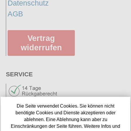
Datenschutz
AGB
Vertrag
widerrufen
SERVICE
Die Seite verwendet Cookies. Sie können nicht
benötigte Cookies und Dienste akzeptieren oder
ablehnen. Eine Ablehnung kann aber zu
Neuigkeiten
Einschränkungen der Seite führen. Weitere Infos und