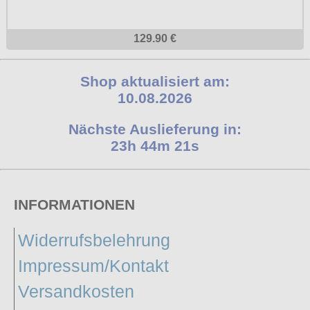
129.90 €
Shop aktualisiert am:
10.08.2026
Nächste Auslieferung in:
23h 44m 20s
INFORMATIONEN
Widerrufsbelehrung
Impressum/Kontakt
Versandkosten