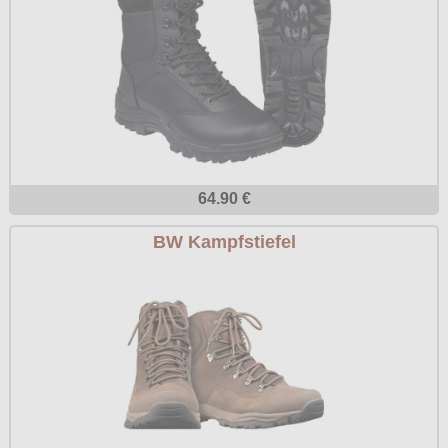
64.90 €
BW Kampfstiefel