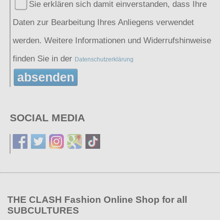
Sie erklären sich damit einverstanden, dass Ihre
Daten zur Bearbeitung Ihres Anliegens verwendet
werden. Weitere Informationen und Widerrufshinweise
finden Sie in der
Datenschutzerklärung
absenden
SOCIAL MEDIA
THE CLASH Fashion Online Shop for all
SUBCULTURES