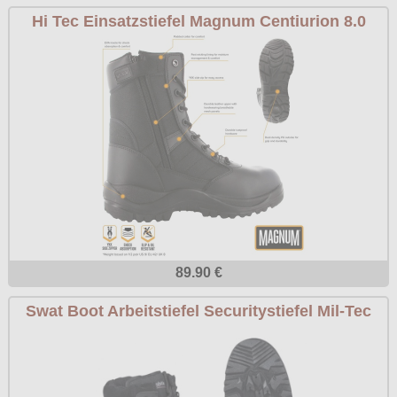
Hi Tec Einsatzstiefel Magnum Centiurion 8.0
89.90 €
Swat Boot Arbeitstiefel Securitystiefel Mil-Tec