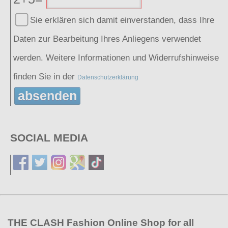
Sie erklären sich damit einverstanden, dass Ihre
Daten zur Bearbeitung Ihres Anliegens verwendet
werden. Weitere Informationen und Widerrufshinweise
finden Sie in der
Datenschutzerklärung
absenden
SOCIAL MEDIA
THE CLASH Fashion Online Shop for all