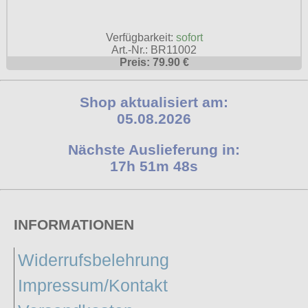
Verfügbarkeit:
sofort
Art.-Nr.: BR11002
Preis: 79.90 €
Shop aktualisiert am:
05.08.2026
Nächste Auslieferung in:
17h 51m 48s
INFORMATIONEN
Widerrufsbelehrung
Impressum/Kontakt