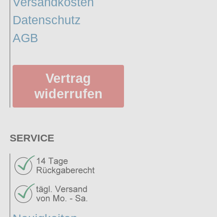
Versandkosten
Datenschutz
AGB
Vertrag
widerrufen
SERVICE