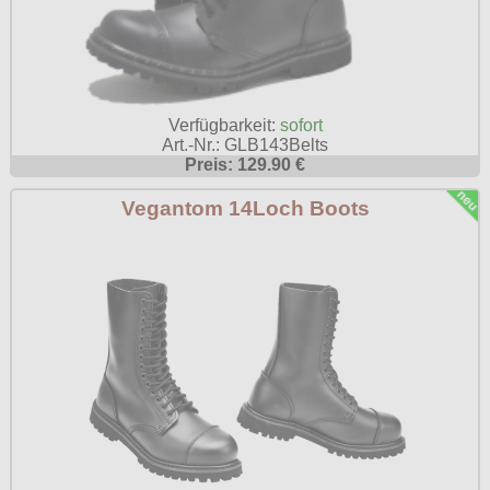
Verfügbarkeit:
sofort
Art.-Nr.: GLB143Belts
Preis: 129.90 €
Vegantom 14Loch Boots