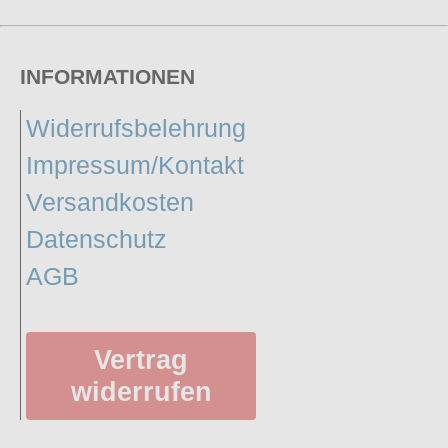
INFORMATIONEN
Widerrufsbelehrung
Impressum/Kontakt
Versandkosten
Datenschutz
AGB
Vertrag
widerrufen