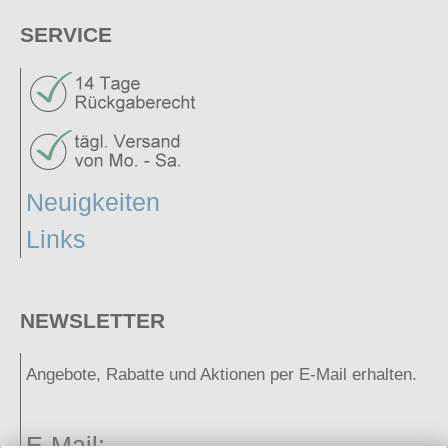
SERVICE
Neuigkeiten
Links
NEWSLETTER
Angebote, Rabatte und Aktionen per E-Mail erhalten.
E-Mail: