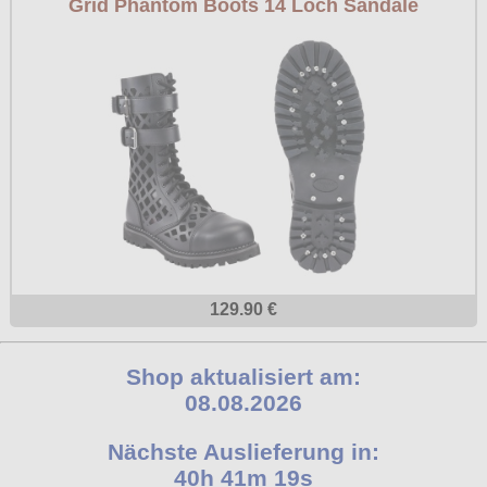
Grid Phantom Boots 14 Loch Sandale
129.90 €
Shop aktualisiert am:
08.08.2026
Nächste Auslieferung in:
40h 41m 18s