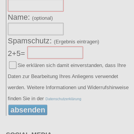
Name:
(optional)
Spamschutz:
(Ergebnis eintragen)
2+5=
Sie erklären sich damit einverstanden, dass Ihre
Daten zur Bearbeitung Ihres Anliegens verwendet
werden. Weitere Informationen und Widerrufshinweise
finden Sie in der
Datenschutzerklärung
absenden