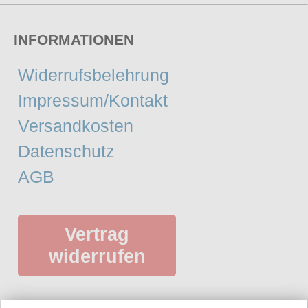
INFORMATIONEN
Widerrufsbelehrung
Impressum/Kontakt
Versandkosten
Datenschutz
AGB
Vertrag
widerrufen