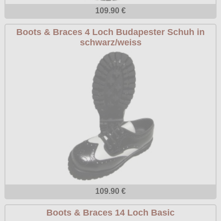
109.90 €
Boots & Braces 4 Loch Budapester Schuh in
schwarz/weiss
109.90 €
Boots & Braces 14 Loch Basic