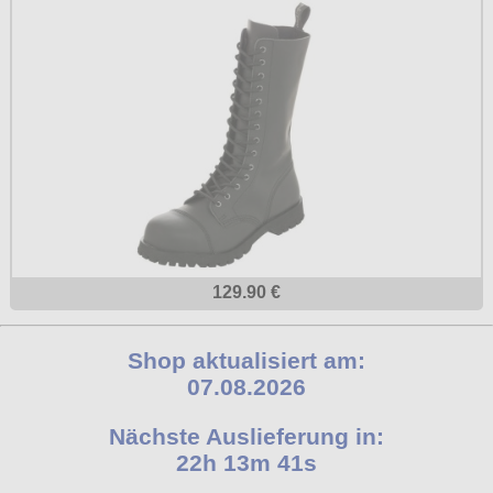
129.90 €
Shop aktualisiert am:
07.08.2026
Nächste Auslieferung in:
22h 13m 40s