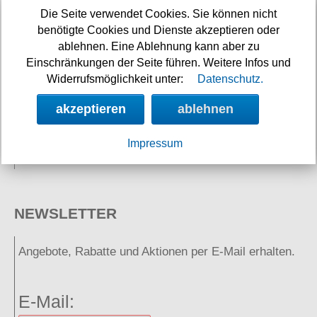
SERVICE
Die Seite verwendet Cookies. Sie können nicht
benötigte Cookies und Dienste akzeptieren oder
ablehnen. Eine Ablehnung kann aber zu
Einschränkungen der Seite führen. Weitere Infos und
Widerrufsmöglichkeit unter:
Datenschutz.
akzeptieren
ablehnen
Neuigkeiten
Impressum
Links
NEWSLETTER
Angebote, Rabatte und Aktionen per E-Mail erhalten.
E-Mail: