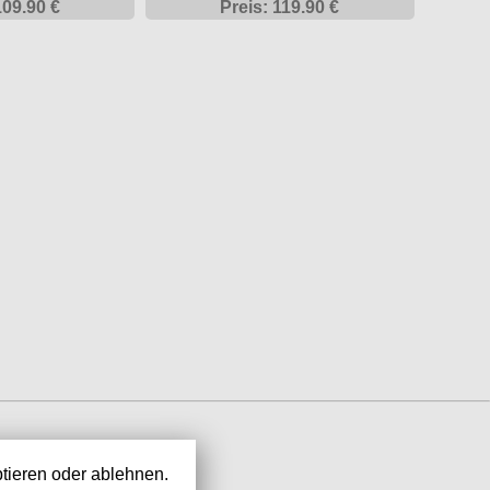
109.90 €
Preis: 119.90 €
tieren oder ablehnen.