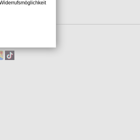
Widerrufsmöglichkeit
IA