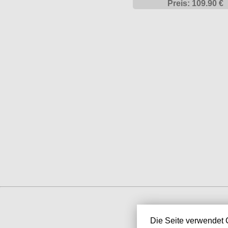
Preis: 109.90 €
Die Seite verwendet 