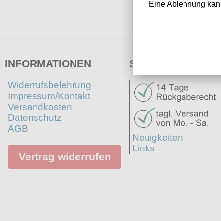
Eine Ablehnung kann
INFORMATIONEN
SERVICE
Widerrufsbelehrung
Impressum/Kontakt
Versandkosten
Datenschutz
AGB
Neuigkeiten
Links
Vertrag widerrufen