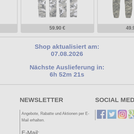
59.90 €
49.
Shop aktualisiert am:
07.08.2026
Nächste Auslieferung in:
6h 52m 20s
NEWSLETTER
SOCIAL MED
Angebote, Rabatte und Aktionen per E-
Mail erhalten.
E-Mail: