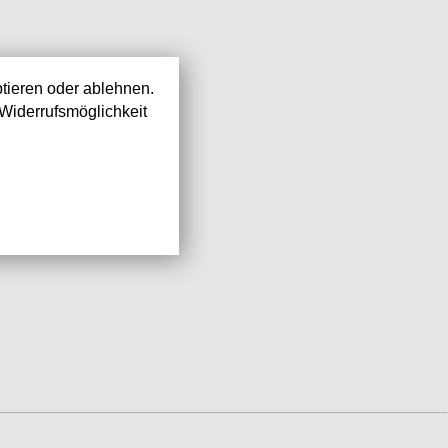
tieren oder ablehnen.
Widerrufsmöglichkeit