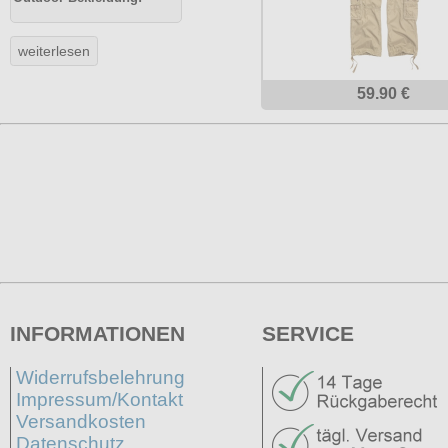
59.90 €
INFORMATIONEN
SERVICE
Widerrufsbelehrung
Impressum/Kontakt
Versandkosten
Datenschutz