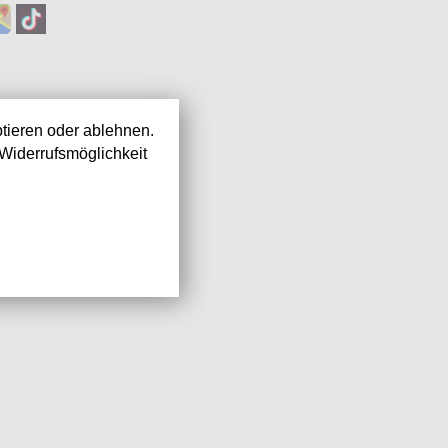
tieren oder ablehnen.
Widerrufsmöglichkeit