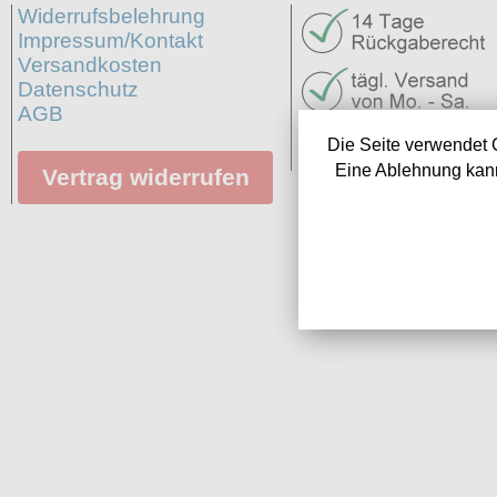
Widerrufsbelehrung
Impressum/Kontakt
Versandkosten
Datenschutz
AGB
Neuigkeiten
Die Seite verwendet 
Links
Eine Ablehnung kann
Vertrag widerrufen