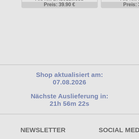
Preis: 
Preis: 39.90 €
Shop aktualisiert am:
07.08.2026
Nächste Auslieferung in:
21h 56m 22s
NEWSLETTER
SOCIAL MED