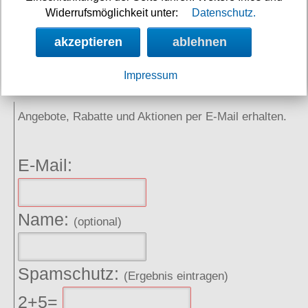
Widerrufsmöglichkeit unter:
Datenschutz.
Links
akzeptieren
ablehnen
Impressum
NEWSLETTER
Angebote, Rabatte und Aktionen per E-Mail erhalten.
E-Mail:
Name:
(optional)
Spamschutz:
(Ergebnis eintragen)
2+5=