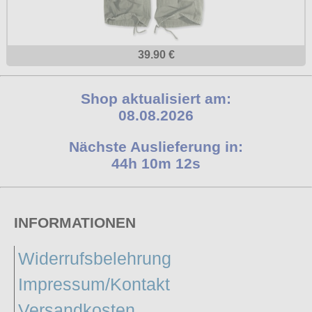
39.90 €
Shop aktualisiert am:
08.08.2026
Nächste Auslieferung in:
44h 10m 11s
INFORMATIONEN
Widerrufsbelehrung
Impressum/Kontakt
Versandkosten