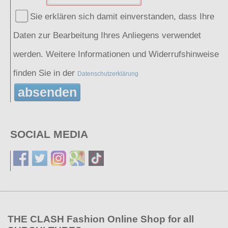
Sie erklären sich damit einverstanden, dass Ihre
Daten zur Bearbeitung Ihres Anliegens verwendet
werden. Weitere Informationen und Widerrufshinweise
finden Sie in der
Datenschutzerklärung
absenden
SOCIAL MEDIA
THE CLASH Fashion Online Shop for all