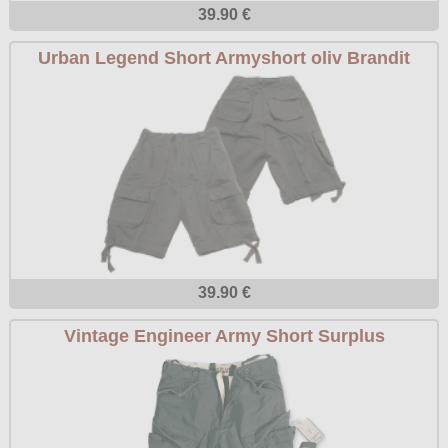
39.90 €
Urban Legend Short Armyshort oliv Brandit
39.90 €
Vintage Engineer Army Short Surplus