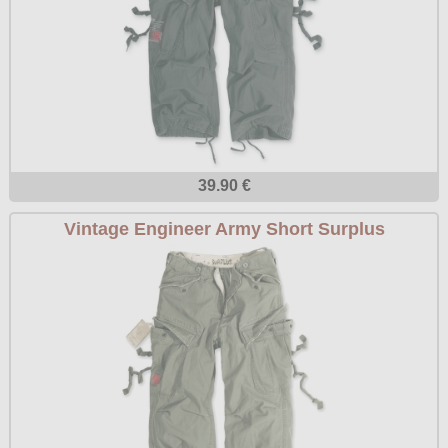
39.90 €
Vintage Engineer Army Short Surplus