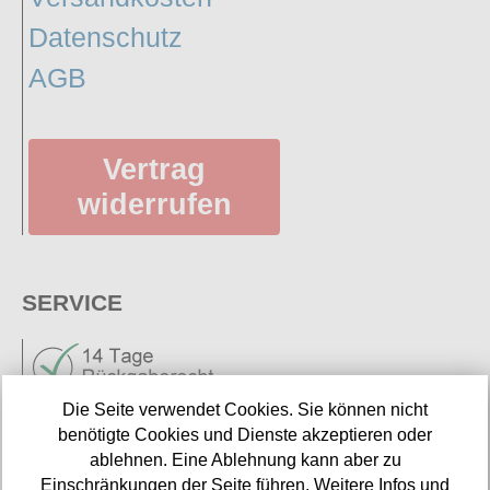
Datenschutz
AGB
Vertrag
widerrufen
SERVICE
Die Seite verwendet Cookies. Sie können nicht
benötigte Cookies und Dienste akzeptieren oder
ablehnen. Eine Ablehnung kann aber zu
Neuigkeiten
Einschränkungen der Seite führen. Weitere Infos und