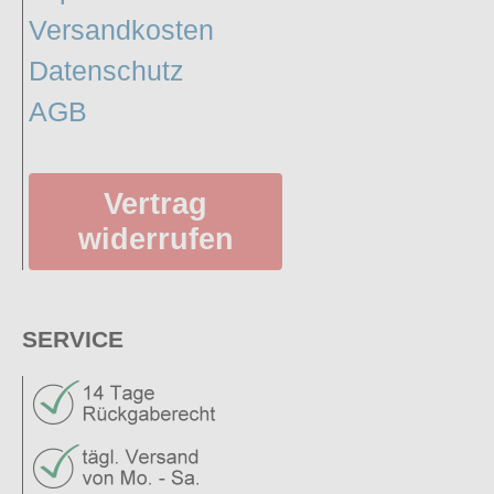
Versandkosten
Datenschutz
AGB
Vertrag
widerrufen
SERVICE