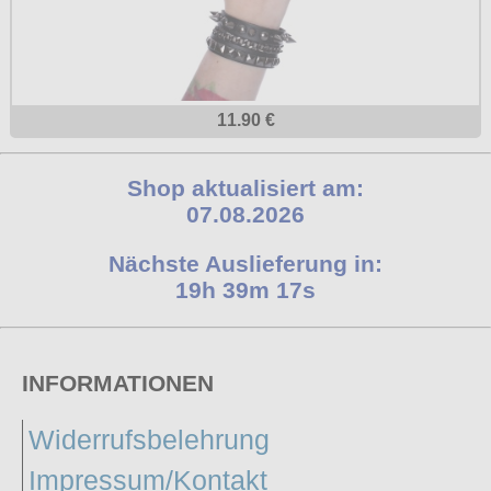
11.90 €
Shop aktualisiert am:
07.08.2026
Nächste Auslieferung in:
19h 39m 16s
INFORMATIONEN
Widerrufsbelehrung
Impressum/Kontakt