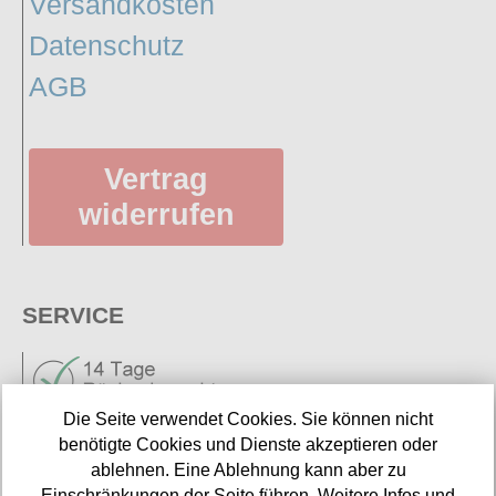
Versandkosten
Datenschutz
AGB
Vertrag
widerrufen
SERVICE
Die Seite verwendet Cookies. Sie können nicht
benötigte Cookies und Dienste akzeptieren oder
ablehnen. Eine Ablehnung kann aber zu
Einschränkungen der Seite führen. Weitere Infos und