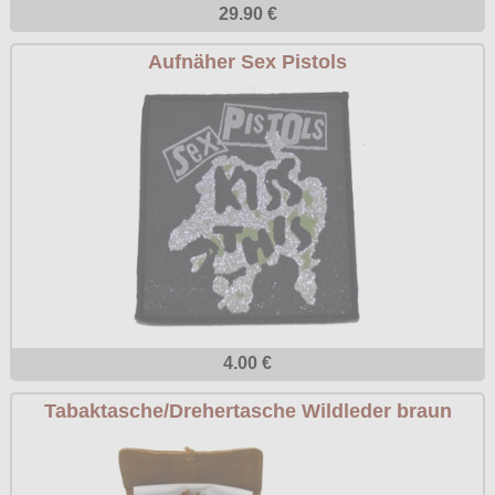
29.90 €
Aufnäher Sex Pistols
4.00 €
Tabaktasche/Drehertasche Wildleder braun