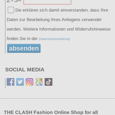
Sie erklären sich damit einverstanden, dass Ihre
Daten zur Bearbeitung Ihres Anliegens verwendet
werden. Weitere Informationen und Widerrufshinweise
finden Sie in der
Datenschutzerklärung
absenden
SOCIAL MEDIA
THE CLASH Fashion Online Shop for all