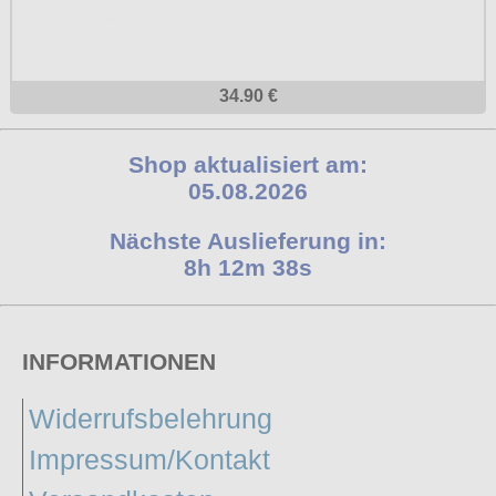
34.90 €
Shop aktualisiert am:
05.08.2026
Nächste Auslieferung in:
8h 12m 37s
INFORMATIONEN
Widerrufsbelehrung
Impressum/Kontakt