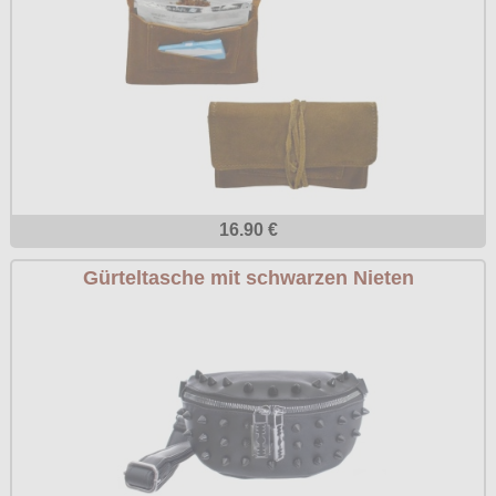
16.90 €
Gürteltasche mit schwarzen Nieten