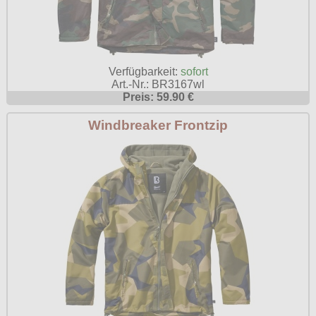
Verfügbarkeit:
sofort
Art.-Nr.: BR3167wl
Preis: 59.90 €
Windbreaker Frontzip