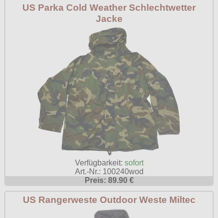
US Parka Cold Weather Schlechtwetter
Jacke
Verfügbarkeit:
sofort
Art.-Nr.: 100240wod
Preis: 89.90 €
US Rangerweste Outdoor Weste Miltec