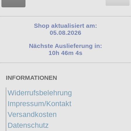
Shop aktualisiert am:
05.08.2026
Nächste Auslieferung in:
10h 46m 3s
INFORMATIONEN
Widerrufsbelehrung
Impressum/Kontakt
Versandkosten
Datenschutz