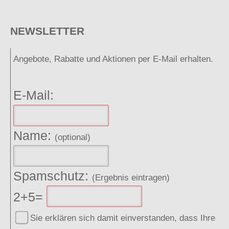
NEWSLETTER
Angebote, Rabatte und Aktionen per E-Mail erhalten.
E-Mail:
Name:
(optional)
Spamschutz:
(Ergebnis eintragen)
2+5=
Sie erklären sich damit einverstanden, dass Ihre