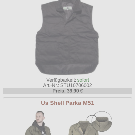
Verfügbarkeit:
sofort
Art.-Nr.: STU10706002
Preis: 39.90 €
Us Shell Parka M51