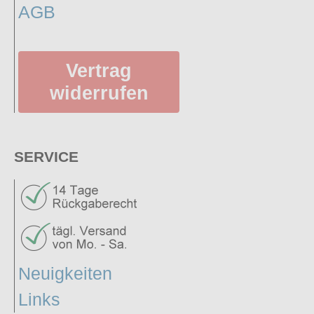
AGB
Vertrag
widerrufen
SERVICE
Neuigkeiten
Links