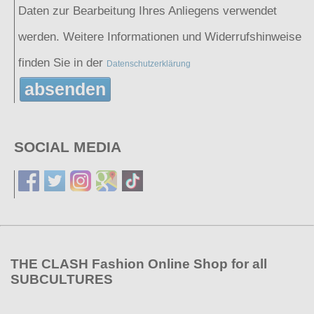
Daten zur Bearbeitung Ihres Anliegens verwendet
werden. Weitere Informationen und Widerrufshinweise
finden Sie in der
Datenschutzerklärung
absenden
SOCIAL MEDIA
THE CLASH Fashion Online Shop for all
SUBCULTURES