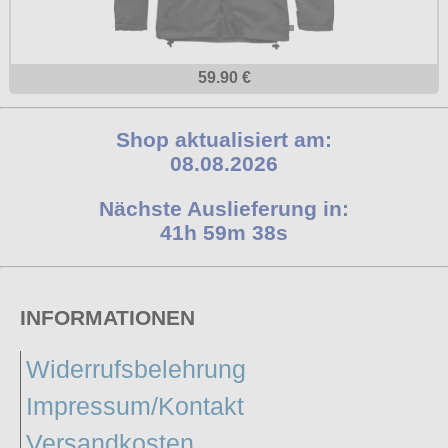
59.90 €
Shop aktualisiert am:
08.08.2026
Nächste Auslieferung in:
41h 59m 37s
INFORMATIONEN
Widerrufsbelehrung
Impressum/Kontakt
Versandkosten