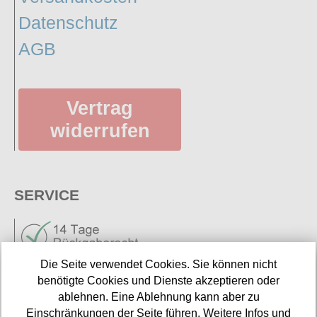
Datenschutz
AGB
Vertrag
widerrufen
SERVICE
Die Seite verwendet Cookies. Sie können nicht
benötigte Cookies und Dienste akzeptieren oder
ablehnen. Eine Ablehnung kann aber zu
Neuigkeiten
Einschränkungen der Seite führen. Weitere Infos und