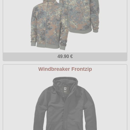
49.90 €
Windbreaker Frontzip