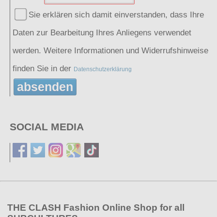
Sie erklären sich damit einverstanden, dass Ihre
Daten zur Bearbeitung Ihres Anliegens verwendet
werden. Weitere Informationen und Widerrufshinweise
finden Sie in der
Datenschutzerklärung
absenden
SOCIAL MEDIA
THE CLASH Fashion Online Shop for all