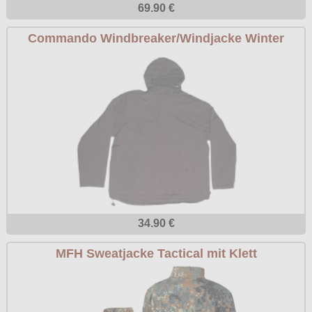
69.90 €
Commando Windbreaker/Windjacke Winter
34.90 €
MFH Sweatjacke Tactical mit Klett