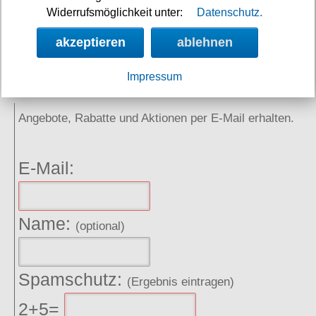
Widerrufsmöglichkeit unter:
Datenschutz.
Links
akzeptieren
ablehnen
Impressum
NEWSLETTER
Angebote, Rabatte und Aktionen per E-Mail erhalten.
E-Mail:
Name:
(optional)
Spamschutz:
(Ergebnis eintragen)
2+5=