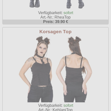
Verfügbarkeit:
sofort
Art.-Nr.: RheaTop
Preis: 39.90 €
Korsagen Top
Verfügbarkeit:
sofort
Art.-Nr.: KehlaniTop