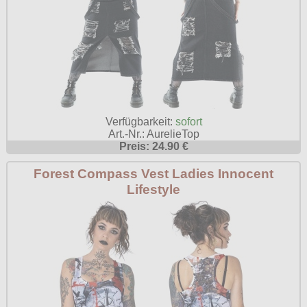
Verfügbarkeit:
sofort
Art.-Nr.: AurelieTop
Preis: 24.90 €
Forest Compass Vest Ladies Innocent
Lifestyle