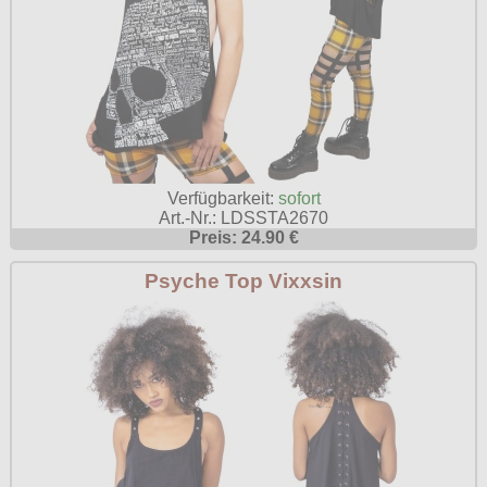
Verfügbarkeit:
sofort
Art.-Nr.: LDSSTA2670
Preis: 24.90 €
Psyche Top Vixxsin