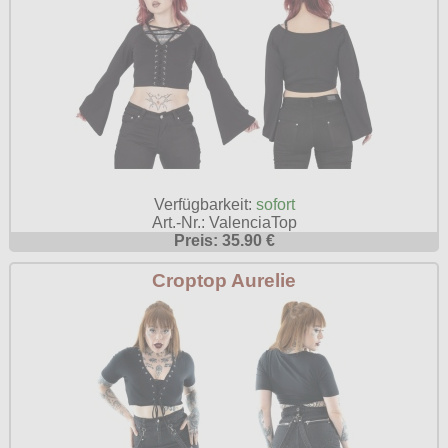
Verfügbarkeit:
sofort
Art.-Nr.: ValenciaTop
Preis: 35.90 €
Croptop Aurelie