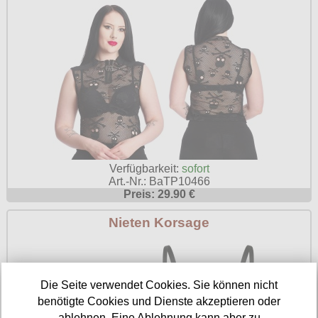
Verfügbarkeit:
sofort
Art.-Nr.: BaTP10466
Preis: 29.90 €
Nieten Korsage
Die Seite verwendet Cookies. Sie können nicht
benötigte Cookies und Dienste akzeptieren oder
ablehnen. Eine Ablehnung kann aber zu