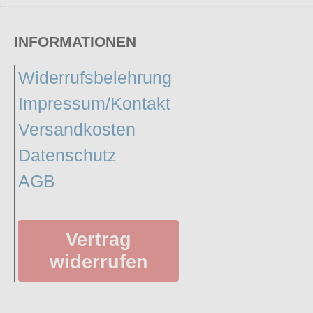
INFORMATIONEN
Widerrufsbelehrung
Impressum/Kontakt
Versandkosten
Datenschutz
AGB
Vertrag
widerrufen