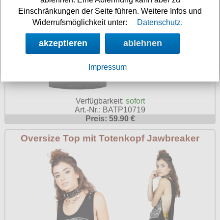
Einschränkungen der Seite führen. Weitere Infos und
Widerrufsmöglichkeit unter:
Datenschutz.
akzeptieren
ablehnen
Impressum
Verfügbarkeit:
sofort
Art.-Nr.: BATP10719
Preis: 59.90 €
Oversize Top mit Totenkopf Jawbreaker