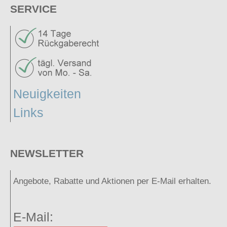
SERVICE
Neuigkeiten
Links
NEWSLETTER
Angebote, Rabatte und Aktionen per E-Mail erhalten.
E-Mail: