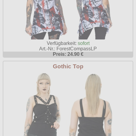
Verfügbarkeit:
sofort
Art.-Nr.: ForestCompassLP
Preis: 24.90 €
Gothic Top