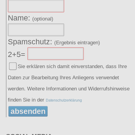
Name:
(optional)
Spamschutz:
(Ergebnis eintragen)
2+5=
Sie erklären sich damit einverstanden, dass Ihre
Daten zur Bearbeitung Ihres Anliegens verwendet
werden. Weitere Informationen und Widerrufshinweise
finden Sie in der
Datenschutzerklärung
absenden