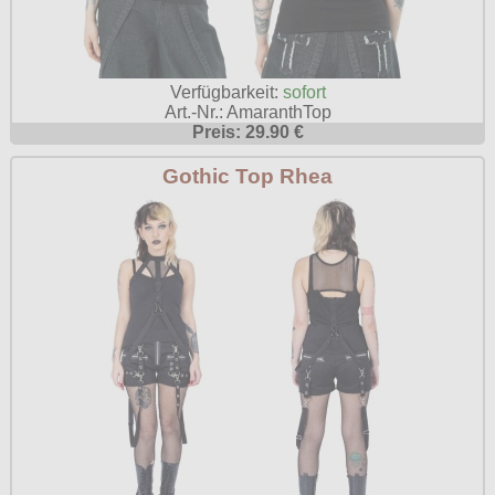
Verfügbarkeit:
sofort
Art.-Nr.: AmaranthTop
Preis: 29.90 €
Gothic Top Rhea