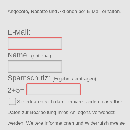
Angebote, Rabatte und Aktionen per E-Mail erhalten.
E-Mail:
Name:
(optional)
Spamschutz:
(Ergebnis eintragen)
2+5=
Sie erklären sich damit einverstanden, dass Ihre
Daten zur Bearbeitung Ihres Anliegens verwendet
werden. Weitere Informationen und Widerrufshinweise