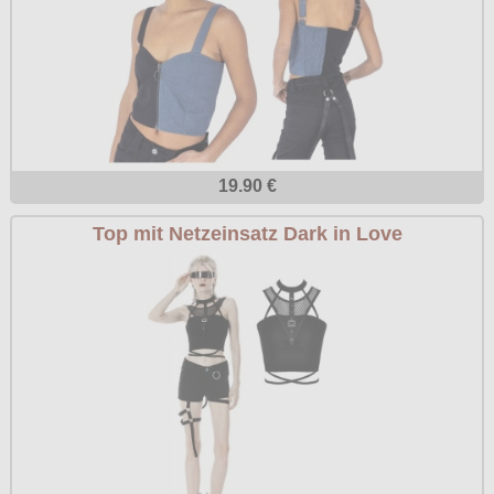
19.90 €
Top mit Netzeinsatz Dark in Love