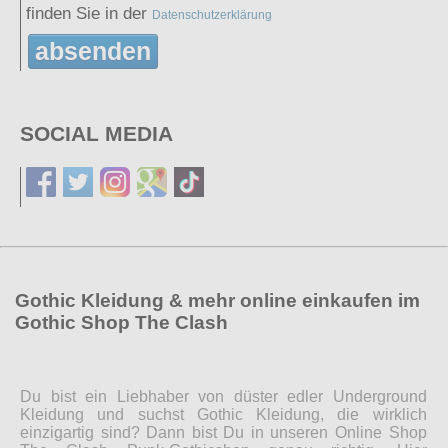
finden Sie in der
Datenschutzerklärung
absenden
SOCIAL MEDIA
Gothic Kleidung & mehr online einkaufen im
Gothic Shop The Clash
Du bist ein Liebhaber von düster edler Underground
Kleidung und suchst Gothic Kleidung, die wirklich
einzigartig sind? Dann bist Du in unseren Online Shop