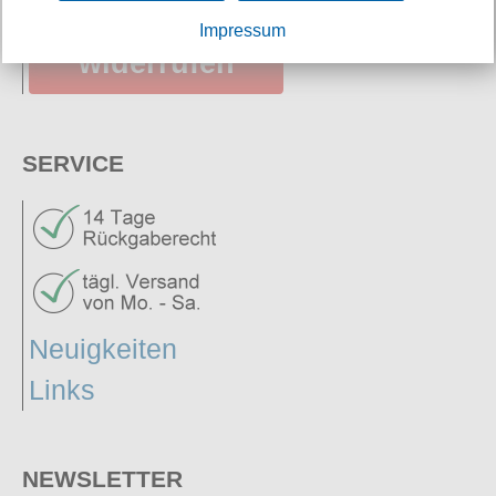
Vertrag
Impressum
widerrufen
SERVICE
Neuigkeiten
Links
NEWSLETTER