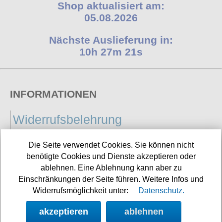
Shop aktualisiert am:
05.08.2026
Nächste Auslieferung in:
10h 27m 20s
INFORMATIONEN
Widerrufsbelehrung
Impressum/Kontakt
Die Seite verwendet Cookies. Sie können nicht
Versandkosten
benötigte Cookies und Dienste akzeptieren oder
ablehnen. Eine Ablehnung kann aber zu
Datenschutz
Einschränkungen der Seite führen. Weitere Infos und
AGB
Widerrufsmöglichkeit unter:
Datenschutz.
akzeptieren
ablehnen