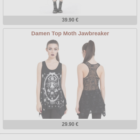
39.90 €
Damen Top Moth Jawbreaker
29.90 €