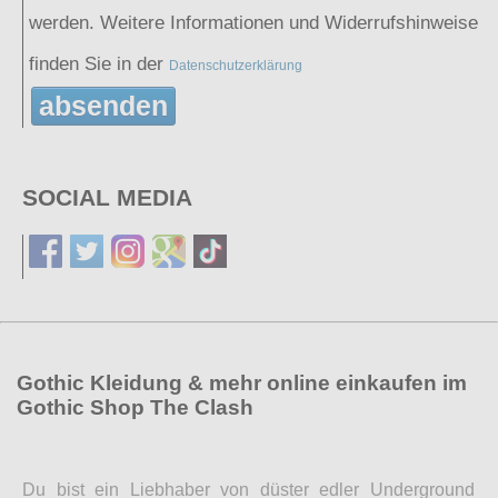
werden. Weitere Informationen und Widerrufshinweise
finden Sie in der
Datenschutzerklärung
absenden
SOCIAL MEDIA
Gothic Kleidung & mehr online einkaufen im
Gothic Shop The Clash
Du bist ein Liebhaber von düster edler Underground