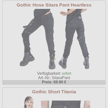
Gothic Hose Sitara Pant Heartless
Verfügbarkeit:
sofort
Art.-Nr.: SitaraPant
Preis: 69.90 €
Gothic Short Titania