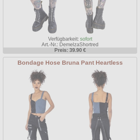
Rock N Roll
Übergrößen
Girlhosen & Leggings
Girlshirts
alle Artikel
Army
News
Girljacken
Hosen
Bademoden
alle Artikel
Girlmäntel
Mods
Jacken
Girljacken
Verfügbarkeit:
sofort
Girls
Girlröcke kurz
Art.-Nr.: DemelzaShortred
Bandmerchandise
Kleider
Girlshirts
Preis: 39.90 €
Hosen
Girlröcke lang
Röcke
alle Artikel
Schuhe & Boots
Hemden
Bondage Hose Bruna Pant Heartless
Jacken
Girlshirts kurzarm
Shirts
Flaggen
Hosen
alle Artikel
Kopfbedeckung
Schmuck
Girlshirts langarm
Sweats
Girlshirts
Kinder
Boots and Braces
Shorts
Girltops
alle Artikel
Zubehör
Hemden
Kleider
Sonstige Boots
T-Shirts & Pullover
Kilts
Anhänger
alle Artikel
Marken
Jacken
Männerjacken
Steel Boots
Taschen Rucksäcke
Kleider
Ketten
Armbänder
Sweats
Mützen
Aderlass
Größen
TUK
Verschiedenes
Korsagen
Kunst
Armstulpen
T-Shirts
Röcke
Banned
Verschiedene
Männerhemden
S
Nieten
Infos
Aufnäher
T-Shirts
Black Pistol