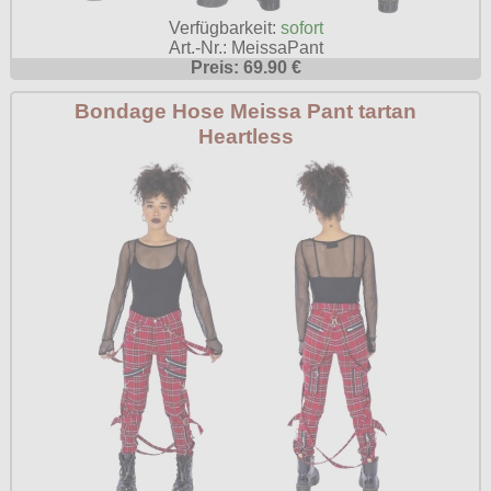
Poizen Industries
Verfügbarkeit:
sofort
Gothic Shop
Art.-Nr.: MeissaPant
Queen of Darkness
Preis: 69.90 €
Hot Rod
Relco
Bondage Hose Meissa Pant tartan
Punkrock
Heartless
Restyle
Rockabilly
Rockabella
Mods
Sinister
Spin Doctor
Surplus
Vixxsin
Voodoo Vixen
Warrior Clothing