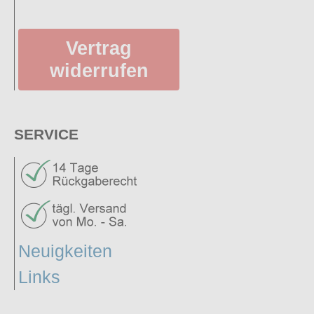
Vertrag
widerrufen
SERVICE
Neuigkeiten
Links