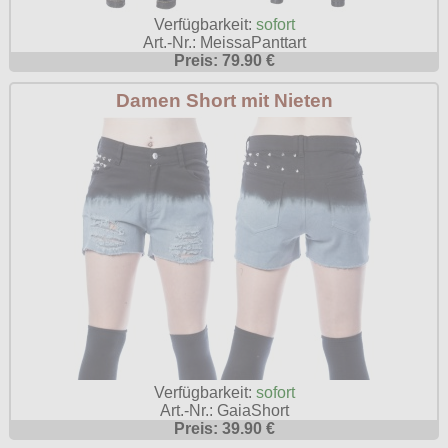
Verfügbarkeit:
sofort
Art.-Nr.: MeissaPanttart
Preis: 79.90 €
Damen Short mit Nieten
Verfügbarkeit:
sofort
Art.-Nr.: GaiaShort
Preis: 39.90 €