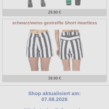
29.90 €
schwarz/weiss gestreifte Short Heartless
39.90 €
Shop aktualisiert am:
07.08.2026