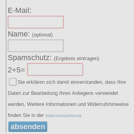
E-Mail:
Name:
(optional)
Spamschutz:
(Ergebnis eintragen)
2+5=
Sie erklären sich damit einverstanden, dass Ihre
Daten zur Bearbeitung Ihres Anliegens verwendet
werden. Weitere Informationen und Widerrufshinweise
finden Sie in der
Datenschutzerklärung
absenden