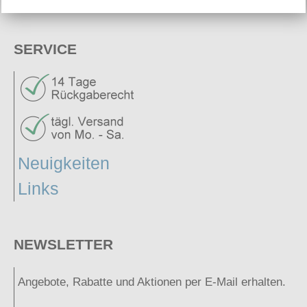
SERVICE
Neuigkeiten
Links
NEWSLETTER
Angebote, Rabatte und Aktionen per E-Mail erhalten.