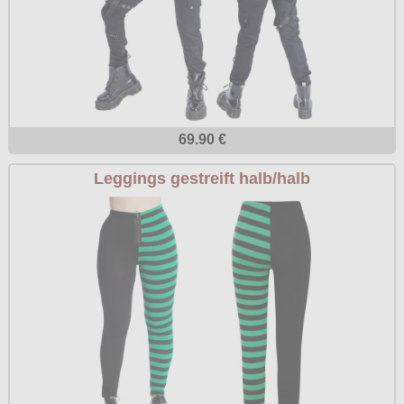
69.90 €
Leggings gestreift halb/halb