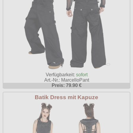
Verfügbarkeit:
sofort
Art.-Nr.: MarcelloPant
Preis: 79.90 €
Batik Dress mit Kapuze