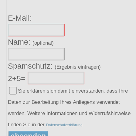
E-Mail:
Name:
(optional)
Spamschutz:
(Ergebnis eintragen)
2+5=
Sie erklären sich damit einverstanden, dass Ihre
Daten zur Bearbeitung Ihres Anliegens verwendet
werden. Weitere Informationen und Widerrufshinweise
finden Sie in der
Datenschutzerklärung
absenden