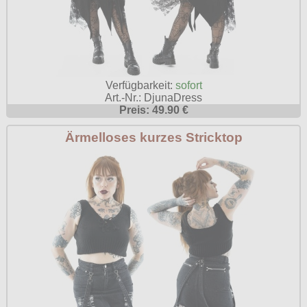
Verfügbarkeit:
sofort
Art.-Nr.: DjunaDress
Preis: 49.90 €
Ärmelloses kurzes Stricktop