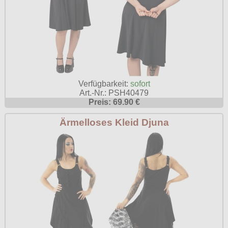
Verfügbarkeit:
sofort
Art.-Nr.: PSH40479
Preis: 69.90 €
Ärmelloses Kleid Djuna