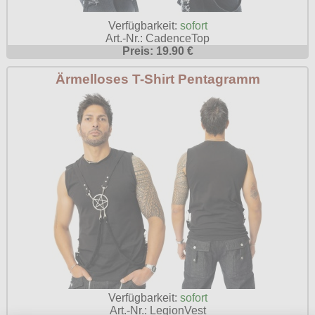
Verfügbarkeit:
sofort
Art.-Nr.: CadenceTop
Preis: 19.90 €
Ärmelloses T-Shirt Pentagramm
Verfügbarkeit:
sofort
Art.-Nr.: LegionVest