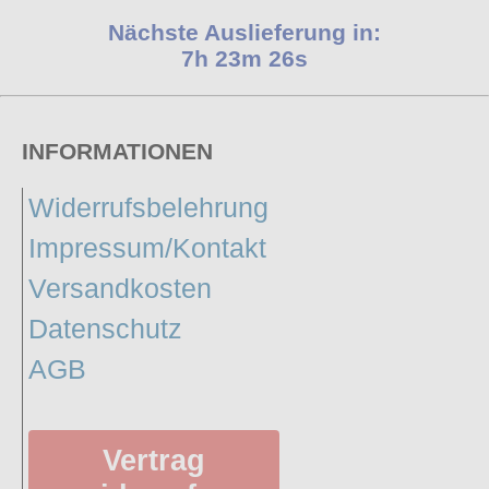
Nächste Auslieferung in:
7h 23m 25s
INFORMATIONEN
Widerrufsbelehrung
Impressum/Kontakt
Versandkosten
Datenschutz
AGB
Vertrag