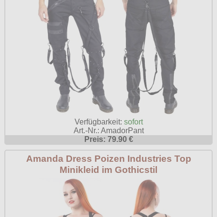
Verfügbarkeit:
sofort
Art.-Nr.: AmadorPant
Preis: 79.90 €
Amanda Dress Poizen Industries Top
Minikleid im Gothicstil