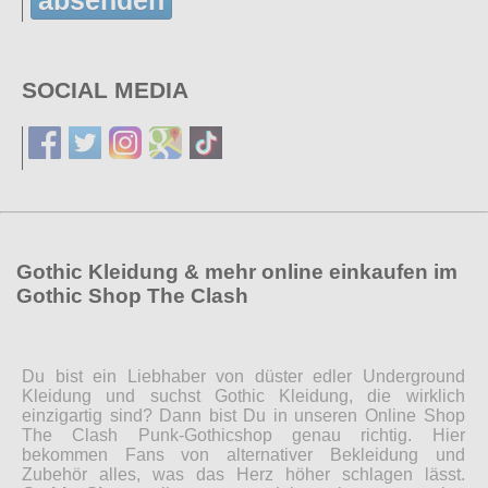
SOCIAL MEDIA
Gothic Kleidung & mehr online einkaufen im
Gothic Shop The Clash
Du bist ein Liebhaber von düster edler Underground
Kleidung und suchst Gothic Kleidung, die wirklich
einzigartig sind? Dann bist Du in unseren Online Shop
The Clash Punk-Gothicshop genau richtig. Hier
bekommen Fans von alternativer Bekleidung und
Zubehör alles, was das Herz höher schlagen lässt.