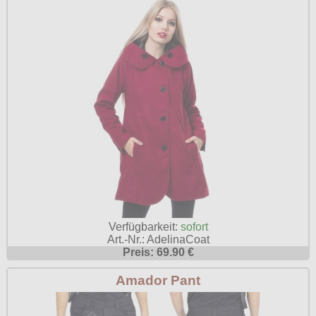
Verfügbarkeit:
sofort
Art.-Nr.: AdelinaCoat
Preis: 69.90 €
Amador Pant