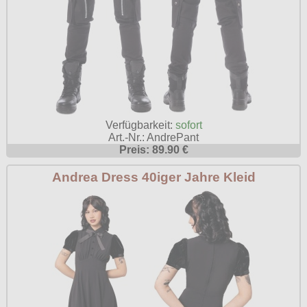
Verfügbarkeit:
sofort
Art.-Nr.: AndrePant
Preis: 89.90 €
Andrea Dress 40iger Jahre Kleid