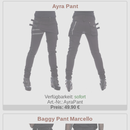
Ayra Pant
Verfügbarkeit:
sofort
Art.-Nr.: AyraPant
Preis: 49.90 €
Baggy Pant Marcello