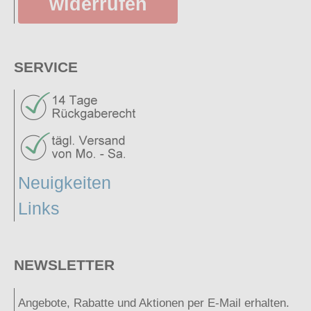
widerrufen
SERVICE
Neuigkeiten
Links
NEWSLETTER
Angebote, Rabatte und Aktionen per E-Mail erhalten.