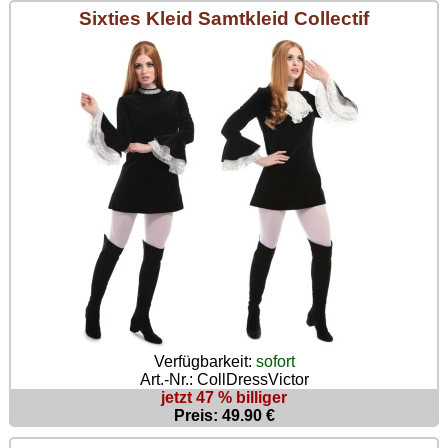
Sixties Kleid Samtkleid Collectif
Verfügbarkeit:
sofort
Art.-Nr.: CollDressVictor
jetzt 47 % billiger
Preis: 49.90 €