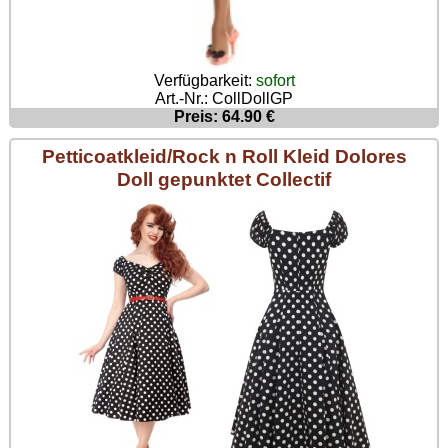
Verfügbarkeit:
sofort
Art.-Nr.: CollDollGP
Preis: 64.90 €
Petticoatkleid/Rock n Roll Kleid Dolores
Doll gepunktet Collectif