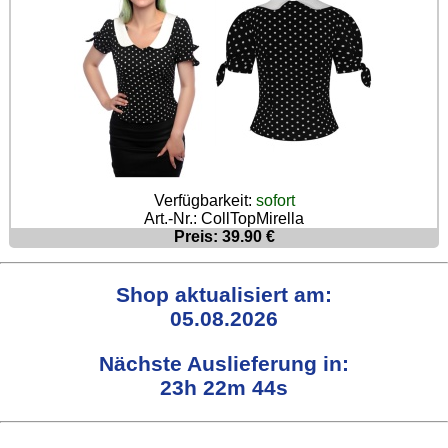
Verfügbarkeit:
sofort
Art.-Nr.: CollTopMirella
Preis: 39.90 €
Shop aktualisiert am:
05.08.2026
Nächste Auslieferung in:
23h 22m 43s