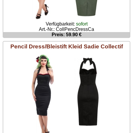
Verfügbarkeit:
sofort
Art.-Nr.: CollPencDressCa
Preis: 59.90 €
Pencil Dress/Bleistift Kleid Sadie Collectif