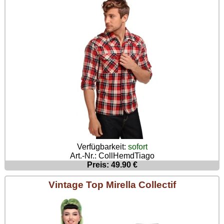
Verfügbarkeit:
sofort
Art.-Nr.: CollHemdTiago
Preis: 49.90 €
Vintage Top Mirella Collectif