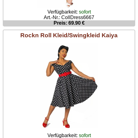
Verfügbarkeit:
sofort
Art.-Nr.: CollDress6667
Preis: 69.90 €
Rockn Roll Kleid/Swingkleid Kaiya
Verfügbarkeit:
sofort