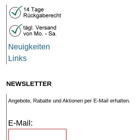
Neuigkeiten
Links
NEWSLETTER
Angebote, Rabatte und Aktionen per E-Mail erhalten.
E-Mail: