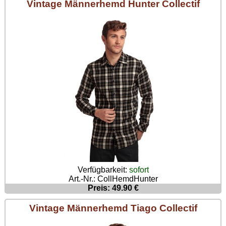
Vintage Männerhemd Hunter Collectif
Verfügbarkeit:
sofort
Art.-Nr.: CollHemdHunter
Preis: 49.90 €
Vintage Männerhemd Tiago Collectif