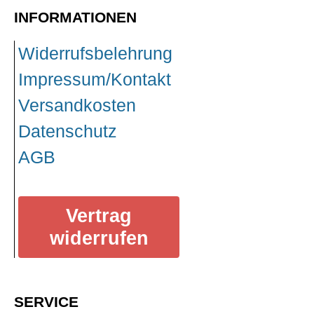
INFORMATIONEN
Widerrufsbelehrung
Impressum/Kontakt
Versandkosten
Datenschutz
AGB
Vertrag
widerrufen
SERVICE