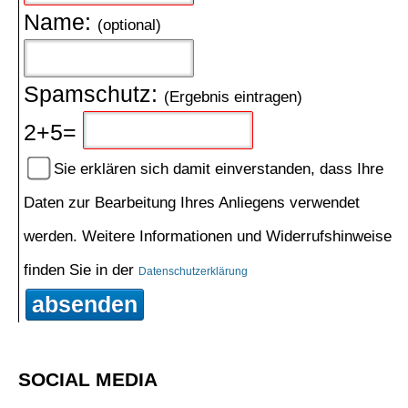
Name:
(optional)
Spamschutz:
(Ergebnis eintragen)
2+5=
Sie erklären sich damit einverstanden, dass Ihre
Daten zur Bearbeitung Ihres Anliegens verwendet
werden. Weitere Informationen und Widerrufshinweise
finden Sie in der
Datenschutzerklärung
absenden
SOCIAL MEDIA