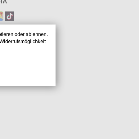
IA
tieren oder ablehnen.
Widerrufsmöglichkeit