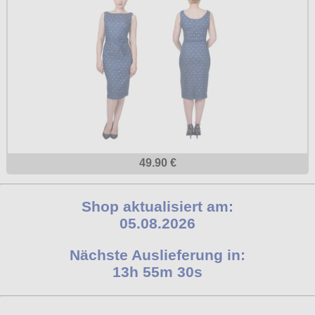
49.90 €
Shop aktualisiert am:
05.08.2026
Nächste Auslieferung in:
13h 55m 29s