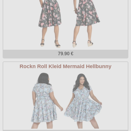
79.90 €
Rockn Roll Kleid Mermaid Hellbunny