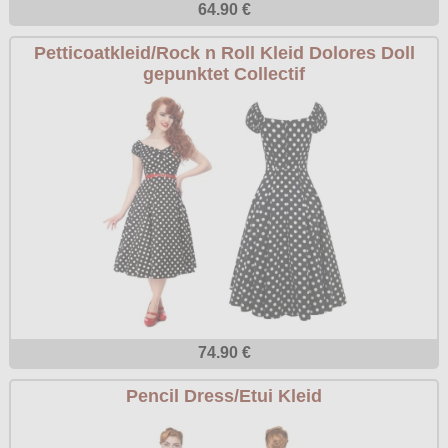
64.90 €
Petticoatkleid/Rock n Roll Kleid Dolores Doll
gepunktet Collectif
74.90 €
Pencil Dress/Etui Kleid