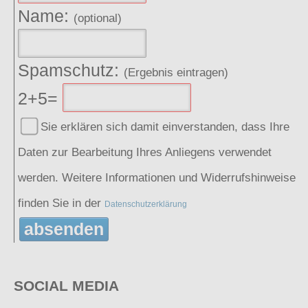
Name:
(optional)
Spamschutz:
(Ergebnis eintragen)
2+5=
Sie erklären sich damit einverstanden, dass Ihre
Daten zur Bearbeitung Ihres Anliegens verwendet
werden. Weitere Informationen und Widerrufshinweise
finden Sie in der
Datenschutzerklärung
absenden
SOCIAL MEDIA