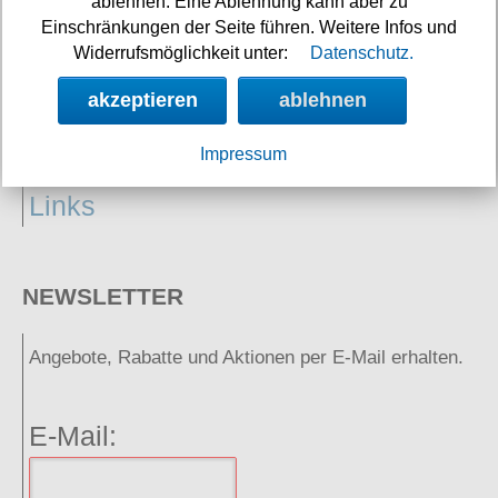
ablehnen. Eine Ablehnung kann aber zu
Einschränkungen der Seite führen. Weitere Infos und
Widerrufsmöglichkeit unter:
Datenschutz.
akzeptieren
ablehnen
Impressum
Neuigkeiten
Links
NEWSLETTER
Angebote, Rabatte und Aktionen per E-Mail erhalten.
E-Mail: