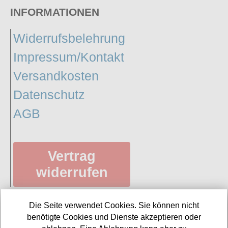
INFORMATIONEN
Widerrufsbelehrung
Impressum/Kontakt
Versandkosten
Datenschutz
AGB
Vertrag
widerrufen
Die Seite verwendet Cookies. Sie können nicht
SERVICE
benötigte Cookies und Dienste akzeptieren oder