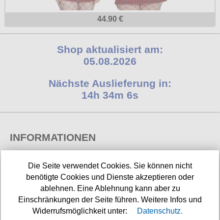
44.90 €
Shop aktualisiert am:
05.08.2026
Nächste Auslieferung in:
14h 34m 6s
INFORMATIONEN
Widerrufsbelehrung
Die Seite verwendet Cookies. Sie können nicht
benötigte Cookies und Dienste akzeptieren oder
Impressum/Kontakt
ablehnen. Eine Ablehnung kann aber zu
Versandkosten
Einschränkungen der Seite führen. Weitere Infos und
Widerrufsmöglichkeit unter:
Datenschutz.
Datenschutz