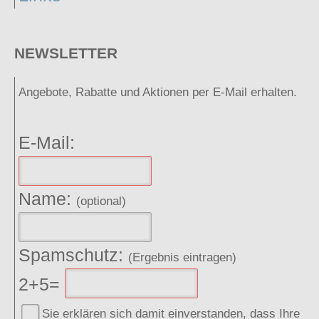
NEWSLETTER
Angebote, Rabatte und Aktionen per E-Mail erhalten.
E-Mail:
Name:
(optional)
Spamschutz:
(Ergebnis eintragen)
2+5=
Sie erklären sich damit einverstanden, dass Ihre