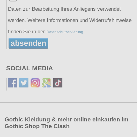
Daten zur Bearbeitung Ihres Anliegens verwendet
werden. Weitere Informationen und Widerrufshinweise
finden Sie in der
Datenschutzerklärung
absenden
SOCIAL MEDIA
Gothic Kleidung & mehr online einkaufen im
Gothic Shop The Clash