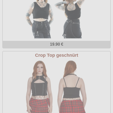
19.90 €
Crop Top geschnürt