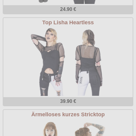
24.90 €
Top Lisha Heartless
39.90 €
Ärmelloses kurzes Stricktop