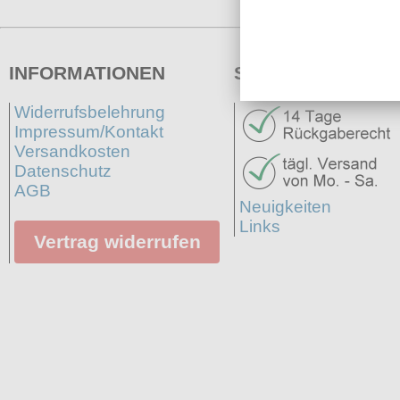
INFORMATIONEN
SERVICE
Widerrufsbelehrung
Impressum/Kontakt
Versandkosten
Datenschutz
AGB
Neuigkeiten
Links
Vertrag widerrufen