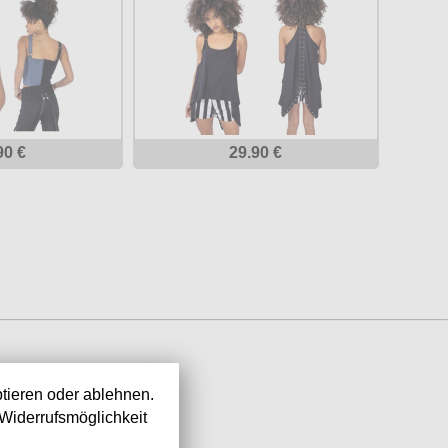
90 €
29.90 €
tieren oder ablehnen.
Widerrufsmöglichkeit