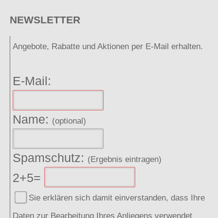
NEWSLETTER
Angebote, Rabatte und Aktionen per E-Mail erhalten.
E-Mail:
Name:
(optional)
Spamschutz:
(Ergebnis eintragen)
2+5=
Sie erklären sich damit einverstanden, dass Ihre
Daten zur Bearbeitung Ihres Anliegens verwendet