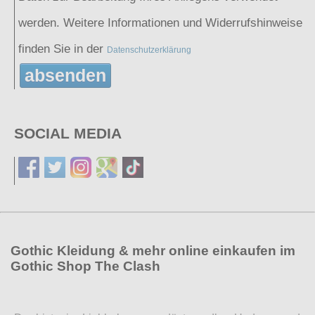
werden. Weitere Informationen und Widerrufshinweise
finden Sie in der
Datenschutzerklärung
absenden
SOCIAL MEDIA
Gothic Kleidung & mehr online einkaufen im
Gothic Shop The Clash