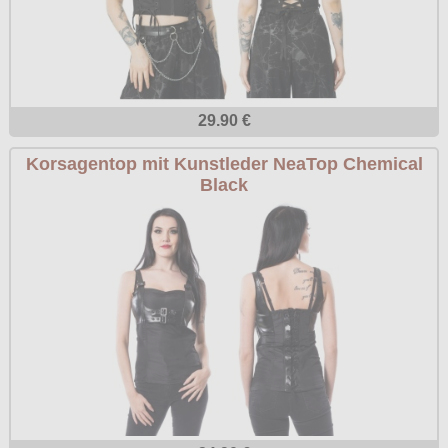
29.90 €
Korsagentop mit Kunstleder NeaTop Chemical
Black