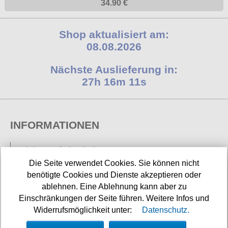
34.90 €
Shop aktualisiert am:
08.08.2026
Nächste Auslieferung in:
27h 16m 10s
INFORMATIONEN
Widerrufsbelehrung
Die Seite verwendet Cookies. Sie können nicht
Impressum/Kontakt
benötigte Cookies und Dienste akzeptieren oder
Versandkosten
ablehnen. Eine Ablehnung kann aber zu
Einschränkungen der Seite führen. Weitere Infos und
Datenschutz
Widerrufsmöglichkeit unter:
Datenschutz.
AGB