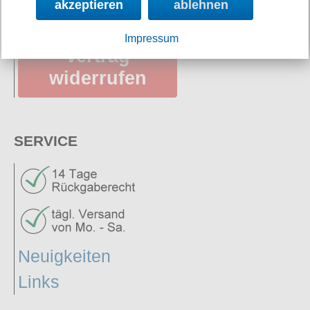
akzeptieren
ablehnen
Impressum
Vertrag
widerrufen
SERVICE
Neuigkeiten
Links