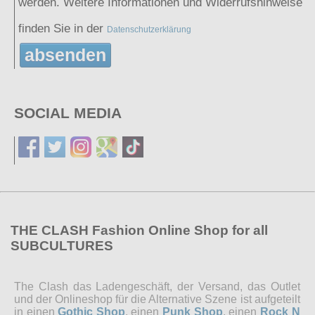
werden. Weitere Informationen und Widerrufshinweise
finden Sie in der
Datenschutzerklärung
absenden
SOCIAL MEDIA
THE CLASH Fashion Online Shop for all
SUBCULTURES
The Clash das Ladengeschäft, der Versand, das Outlet
und der Onlineshop für die Alternative Szene ist aufgeteilt
in einen
Gothic Shop
, einen
Punk Shop
, einen
Rock N