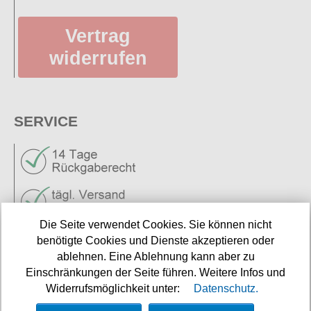
Vertrag
widerrufen
SERVICE
Die Seite verwendet Cookies. Sie können nicht
Neuigkeiten
benötigte Cookies und Dienste akzeptieren oder
ablehnen. Eine Ablehnung kann aber zu
Links
Einschränkungen der Seite führen. Weitere Infos und
Widerrufsmöglichkeit unter:
Datenschutz.