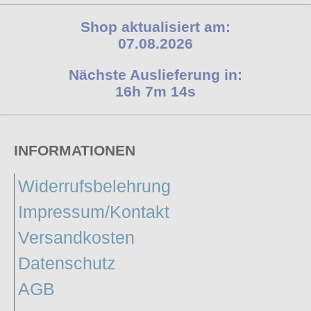
Shop aktualisiert am:
07.08.2026
Nächste Auslieferung in:
16h 7m 13s
INFORMATIONEN
Widerrufsbelehrung
Impressum/Kontakt
Versandkosten
Datenschutz
AGB