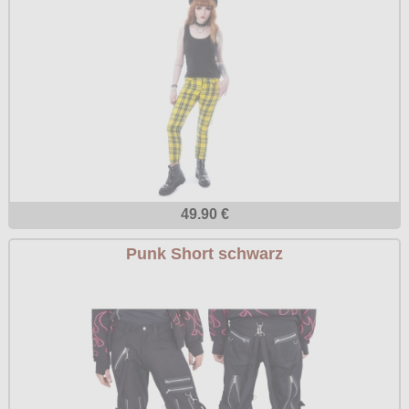
49.90 €
Punk Short schwarz