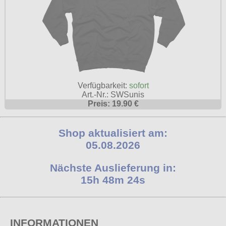
Verfügbarkeit:
sofort
Art.-Nr.: SWSunis
Preis: 19.90 €
Shop aktualisiert am:
05.08.2026
Nächste Auslieferung in:
15h 48m 23s
INFORMATIONEN