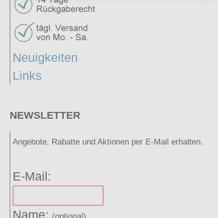
Neuigkeiten
Links
NEWSLETTER
Angebote, Rabatte und Aktionen per E-Mail erhalten.
E-Mail:
Name:
(optional)