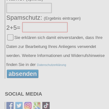
Spamschutz:
(Ergebnis eintragen)
2+5=
Sie erklären sich damit einverstanden, dass Ihre
Daten zur Bearbeitung Ihres Anliegens verwendet
werden. Weitere Informationen und Widerrufshinweise
finden Sie in der
Datenschutzerklärung
absenden
SOCIAL MEDIA