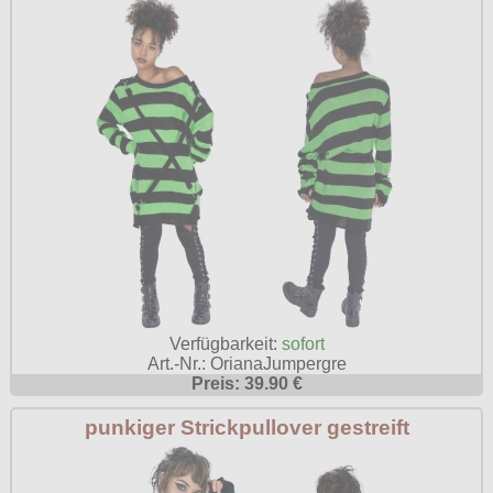
Verfügbarkeit:
sofort
Art.-Nr.: OrianaJumpergre
Preis: 39.90 €
punkiger Strickpullover gestreift