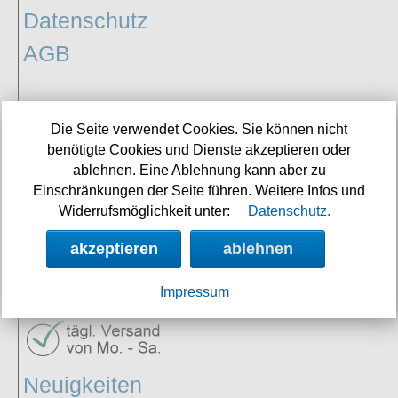
Datenschutz
AGB
Vertrag
Die Seite verwendet Cookies. Sie können nicht
benötigte Cookies und Dienste akzeptieren oder
widerrufen
ablehnen. Eine Ablehnung kann aber zu
Einschränkungen der Seite führen. Weitere Infos und
Widerrufsmöglichkeit unter:
Datenschutz.
SERVICE
akzeptieren
ablehnen
Impressum
Neuigkeiten