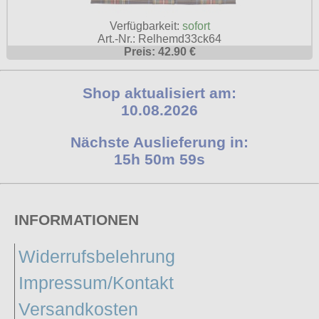
Verfügbarkeit:
sofort
Art.-Nr.: Relhemd33ck64
Preis: 42.90 €
Shop aktualisiert am:
10.08.2026
Nächste Auslieferung in:
15h 50m 58s
INFORMATIONEN
Widerrufsbelehrung
Impressum/Kontakt
Versandkosten