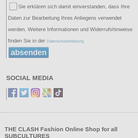
Sie erklären sich damit einverstanden, dass Ihre
Daten zur Bearbeitung Ihres Anliegens verwendet
werden. Weitere Informationen und Widerrufshinweise
finden Sie in der
Datenschutzerklärung
absenden
SOCIAL MEDIA
THE CLASH Fashion Online Shop for all
SUBCULTURES