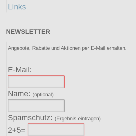
Links
NEWSLETTER
Angebote, Rabatte und Aktionen per E-Mail erhalten.
E-Mail:
Name:
(optional)
Spamschutz:
(Ergebnis eintragen)
2+5=