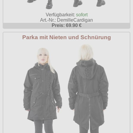
Verfügbarkeit:
sofort
Art.-Nr.: DemilleCardigan
Preis: 69.90 €
Parka mit Nieten und Schnürung