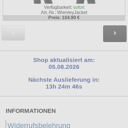
Verfügbarkeit:
sofort
Art.-Nr.: WrenleyJacket
Preis: 104.90 €
‹
›
Shop aktualisiert am:
05.08.2026
Nächste Auslieferung in:
13h 24m 45s
INFORMATIONEN
Widerrufsbelehrung