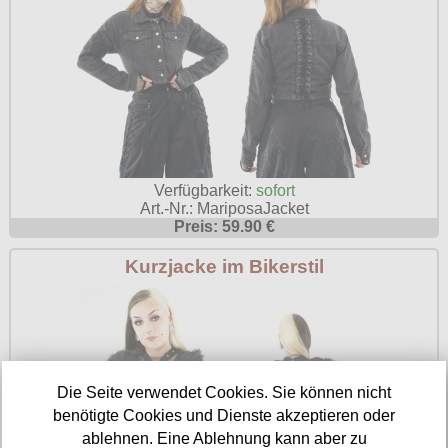
Verfügbarkeit:
sofort
Art.-Nr.: MariposaJacket
Preis: 59.90 €
Kurzjacke im Bikerstil
Die Seite verwendet Cookies. Sie können nicht
benötigte Cookies und Dienste akzeptieren oder
ablehnen. Eine Ablehnung kann aber zu