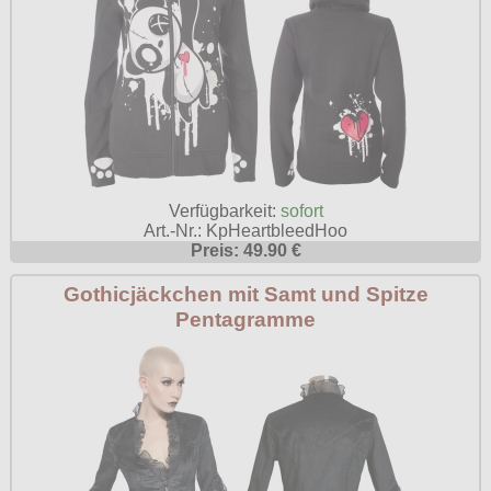
Verfügbarkeit:
sofort
Art.-Nr.: KpHeartbleedHoo
Preis: 49.90 €
Gothicjäckchen mit Samt und Spitze
Pentagramme