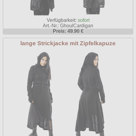
Verfügbarkeit:
sofort
Art.-Nr.: GhoulCardigan
Preis: 49.90 €
lange Strickjacke mit Zipfelkapuze