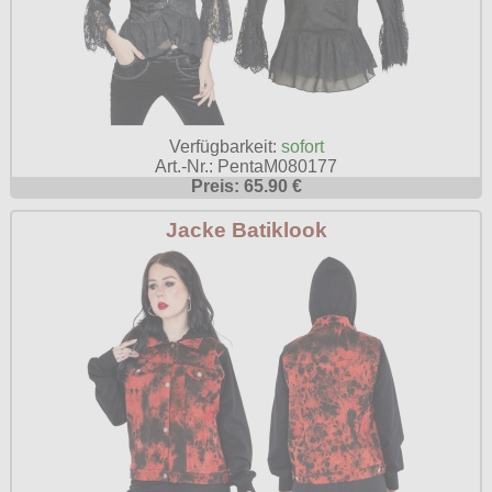
Verfügbarkeit:
sofort
Art.-Nr.: PentaM080177
Preis: 65.90 €
Jacke Batiklook