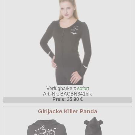
Verfügbarkeit:
sofort
Art.-Nr.: BACBN341blk
Preis: 35.90 €
Girljacke Killer Panda