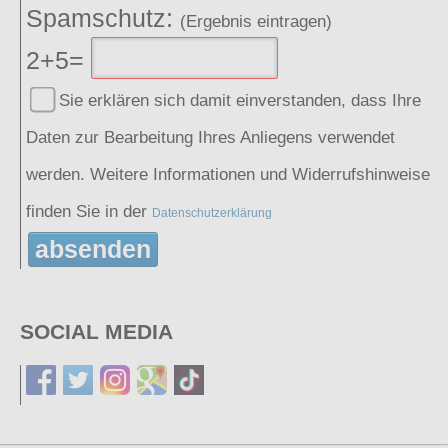
Spamschutz:
(Ergebnis eintragen)
2+5=
Sie erklären sich damit einverstanden, dass Ihre
Daten zur Bearbeitung Ihres Anliegens verwendet
werden. Weitere Informationen und Widerrufshinweise
finden Sie in der
Datenschutzerklärung
absenden
SOCIAL MEDIA