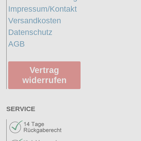
Impressum/Kontakt
Versandkosten
Datenschutz
AGB
Vertrag
widerrufen
SERVICE