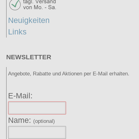
Neuigkeiten
Links
NEWSLETTER
Angebote, Rabatte und Aktionen per E-Mail erhalten.
E-Mail:
Name:
(optional)