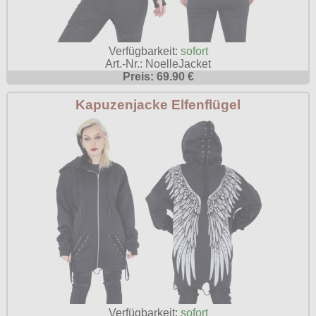
Verfügbarkeit:
sofort
Art.-Nr.: NoelleJacket
Preis: 69.90 €
Kapuzenjacke Elfenflügel
Verfügbarkeit:
sofort