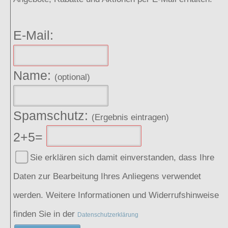
E-Mail:
Name:
(optional)
Spamschutz:
(Ergebnis eintragen)
2+5=
Sie erklären sich damit einverstanden, dass Ihre
Daten zur Bearbeitung Ihres Anliegens verwendet
werden. Weitere Informationen und Widerrufshinweise
finden Sie in der
Datenschutzerklärung