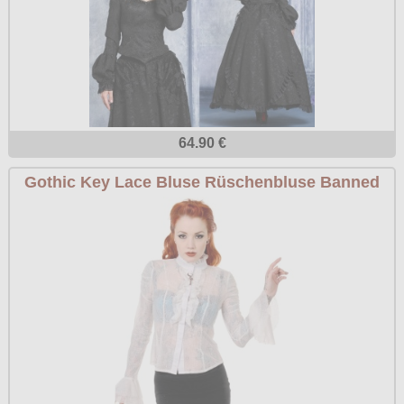
64.90 €
Gothic Key Lace Bluse Rüschenbluse Banned