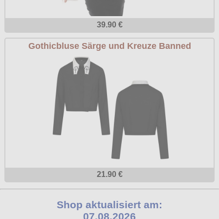
39.90 €
Gothicbluse Särge und Kreuze Banned
21.90 €
Shop aktualisiert am:
07.08.2026