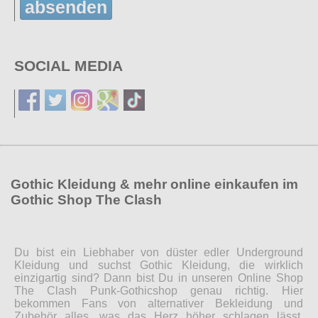
absenden
SOCIAL MEDIA
Gothic Kleidung & mehr online einkaufen im
Gothic Shop The Clash
Du bist ein Liebhaber von düster edler Underground
Kleidung und suchst Gothic Kleidung, die wirklich
einzigartig sind? Dann bist Du in unseren Online Shop
The Clash Punk-Gothicshop genau richtig. Hier
bekommen Fans von alternativer Bekleidung und
Zubehör alles, was das Herz höher schlagen lässt.