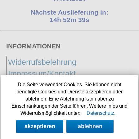
Nächste Auslieferung in:
14h 52m 38s
INFORMATIONEN
Widerrufsbelehrung
Impressum/Kontakt
Versandkosten
Die Seite verwendet Cookies. Sie können nicht
benötigte Cookies und Dienste akzeptieren oder
Datenschutz
ablehnen. Eine Ablehnung kann aber zu
Einschränkungen der Seite führen. Weitere Infos und
AGB
Widerrufsmöglichkeit unter:
Datenschutz.
akzeptieren
ablehnen
Vertrag