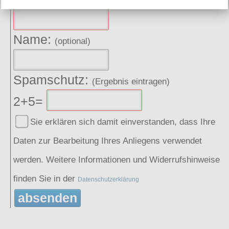
Name:
(optional)
Spamschutz:
(Ergebnis eintragen)
2+5=
Sie erklären sich damit einverstanden, dass Ihre
Daten zur Bearbeitung Ihres Anliegens verwendet
werden. Weitere Informationen und Widerrufshinweise
finden Sie in der
Datenschutzerklärung
absenden