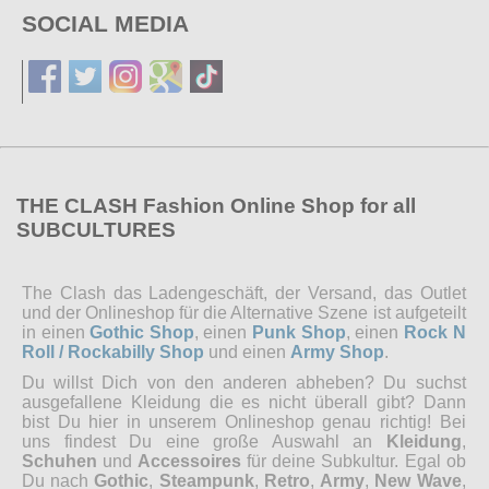
SOCIAL MEDIA
THE CLASH Fashion Online Shop for all
SUBCULTURES
The Clash das Ladengeschäft, der Versand, das Outlet
und der Onlineshop für die Alternative Szene ist aufgeteilt
in einen
Gothic Shop
, einen
Punk Shop
, einen
Rock N
Roll / Rockabilly Shop
und einen
Army Shop
.
Du willst Dich von den anderen abheben? Du suchst
ausgefallene Kleidung die es nicht überall gibt? Dann
bist Du hier in unserem Onlineshop genau richtig! Bei
uns findest Du eine große Auswahl an
Kleidung
,
Schuhen
und
Accessoires
für deine Subkultur. Egal ob
Du nach
Gothic
,
Steampunk
,
Retro
,
Army
,
New Wave
,