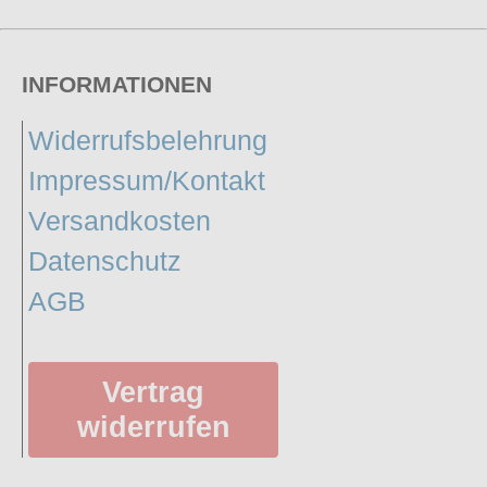
INFORMATIONEN
Widerrufsbelehrung
Impressum/Kontakt
Versandkosten
Datenschutz
AGB
Vertrag
widerrufen