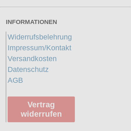
INFORMATIONEN
Widerrufsbelehrung
Impressum/Kontakt
Versandkosten
Datenschutz
AGB
Vertrag
widerrufen