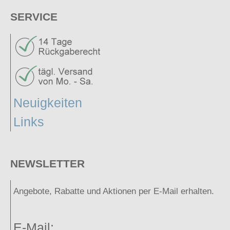
SERVICE
Neuigkeiten
Links
NEWSLETTER
Angebote, Rabatte und Aktionen per E-Mail erhalten.
E-Mail: