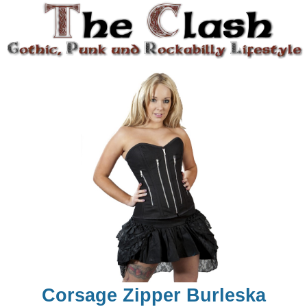
Corsage Zipper Burleska