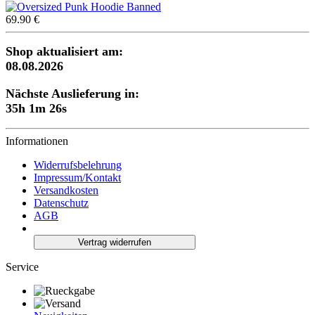
69.90 €
Shop aktualisiert am:
08.08.2026
Nächste Auslieferung in:
35h 1m 25s
Informationen
Widerrufsbelehrung
Impressum/Kontakt
Versandkosten
Datenschutz
AGB
Vertrag widerrufen
Service