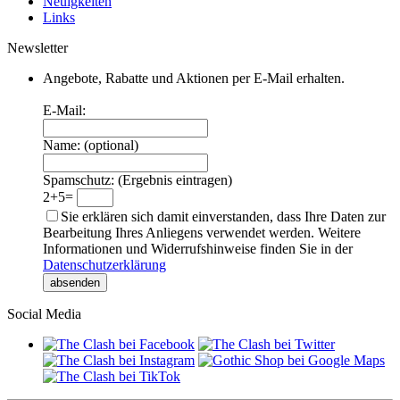
Neuigkeiten
Links
Newsletter
Angebote, Rabatte und Aktionen per E-Mail erhalten.
E-Mail:
Name:
(optional)
Spamschutz:
(Ergebnis eintragen)
2+5=
Sie erklären sich damit einverstanden, dass Ihre Daten zur
Bearbeitung Ihres Anliegens verwendet werden. Weitere
Informationen und Widerrufshinweise finden Sie in der
Datenschutzerklärung
absenden
Social Media