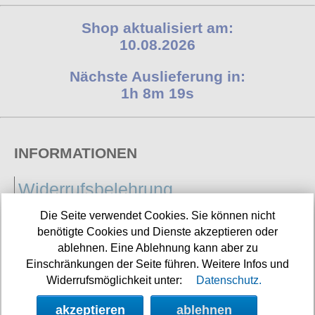
Shop aktualisiert am:
10.08.2026
Nächste Auslieferung in:
1h 8m 18s
INFORMATIONEN
Widerrufsbelehrung
Impressum/Kontakt
Die Seite verwendet Cookies. Sie können nicht
benötigte Cookies und Dienste akzeptieren oder
Versandkosten
ablehnen. Eine Ablehnung kann aber zu
Datenschutz
Einschränkungen der Seite führen. Weitere Infos und
Widerrufsmöglichkeit unter:
Datenschutz.
AGB
akzeptieren
ablehnen