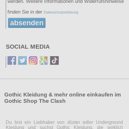
werden. Weitere Informationen und Widerrufshinweise
finden Sie in der
Datenschutzerklärung
absenden
SOCIAL MEDIA
Gothic Kleidung & mehr online einkaufen im
Gothic Shop The Clash
Du bist ein Liebhaber von düster edler Underground
Kleidung und suchst Gothic Kleidung, die wirklich