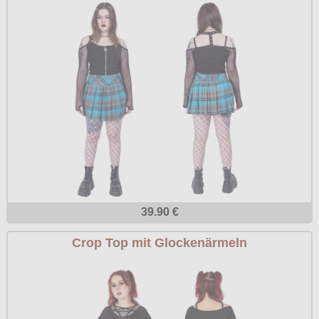
39.90 €
Crop Top mit Glockenärmeln