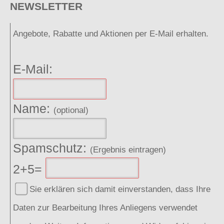
NEWSLETTER
Angebote, Rabatte und Aktionen per E-Mail erhalten.
E-Mail:
Name:
(optional)
Spamschutz:
(Ergebnis eintragen)
2+5=
Sie erklären sich damit einverstanden, dass Ihre
Daten zur Bearbeitung Ihres Anliegens verwendet