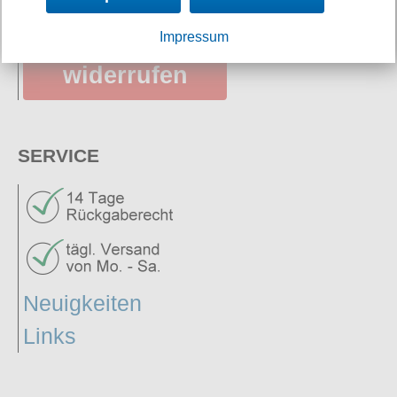
Impressum
Vertrag
widerrufen
SERVICE
Neuigkeiten
Links