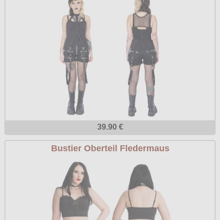
39.90 €
Bustier Oberteil Fledermaus