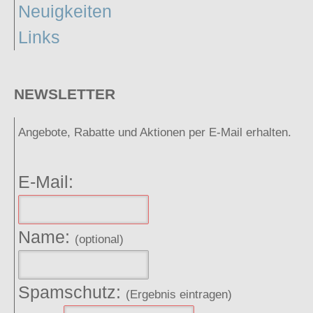
Neuigkeiten
Links
NEWSLETTER
Angebote, Rabatte und Aktionen per E-Mail erhalten.
E-Mail:
Name:
(optional)
Spamschutz:
(Ergebnis eintragen)