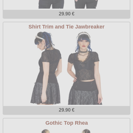
29.90 €
Shirt Trim and Tie Jawbreaker
29.90 €
Gothic Top Rhea