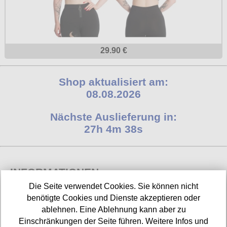
29.90 €
Shop aktualisiert am:
08.08.2026
Nächste Auslieferung in:
27h 4m 38s
INFORMATIONEN
Die Seite verwendet Cookies. Sie können nicht
Widerrufsbelehrung
benötigte Cookies und Dienste akzeptieren oder
ablehnen. Eine Ablehnung kann aber zu
Impressum/Kontakt
Einschränkungen der Seite führen. Weitere Infos und