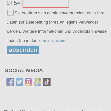
2+5=
Sie erklären sich damit einverstanden, dass Ihre
Daten zur Bearbeitung Ihres Anliegens verwendet
werden. Weitere Informationen und Widerrufshinweise
finden Sie in der
Datenschutzerklärung
absenden
SOCIAL MEDIA