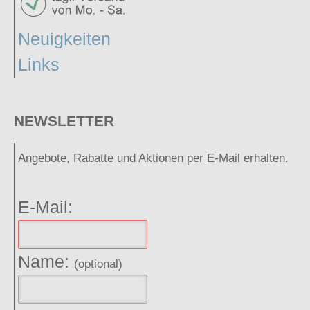
Neuigkeiten
Links
NEWSLETTER
Angebote, Rabatte und Aktionen per E-Mail erhalten.
E-Mail:
Name:
(optional)