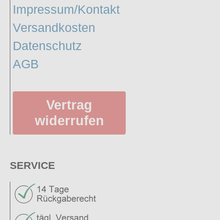
Impressum/Kontakt
Versandkosten
Datenschutz
AGB
Vertrag
widerrufen
SERVICE