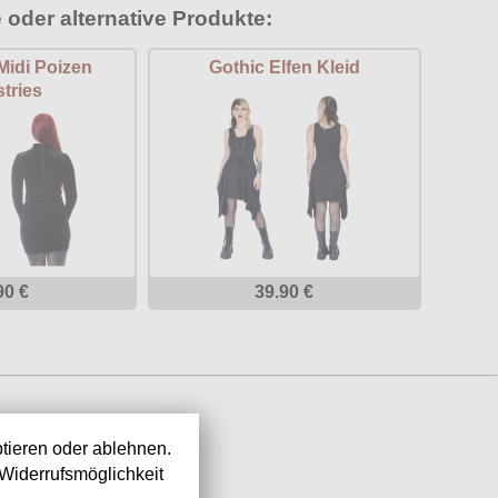
 oder alternative Produkte:
Midi Poizen
Gothic Elfen Kleid
tries
90 €
39.90 €
tieren oder ablehnen.
Widerrufsmöglichkeit