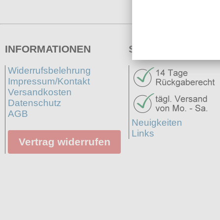
INFORMATIONEN
SERVICE
Widerrufsbelehrung
Impressum/Kontakt
Versandkosten
Datenschutz
AGB
Neuigkeiten
Links
Vertrag widerrufen