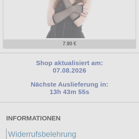
7.90 €
Shop aktualisiert am:
07.08.2026
Nächste Auslieferung in:
13h 43m 54s
INFORMATIONEN
Widerrufsbelehrung