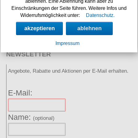
ablehnen. Eine Ablehnung kann aber zu
Einschränkungen der Seite führen. Weitere Infos und
Widerrufsmöglichkeit unter:
Datenschutz.
Neuigkeiten
Links
akzeptieren
ablehnen
Impressum
NEWSLETTER
Angebote, Rabatte und Aktionen per E-Mail erhalten.
E-Mail:
Name:
(optional)