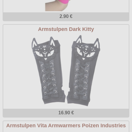
2.90 €
Armstulpen Dark Kitty
16.90 €
Armstulpen Vita Armwarmers Poizen Industries