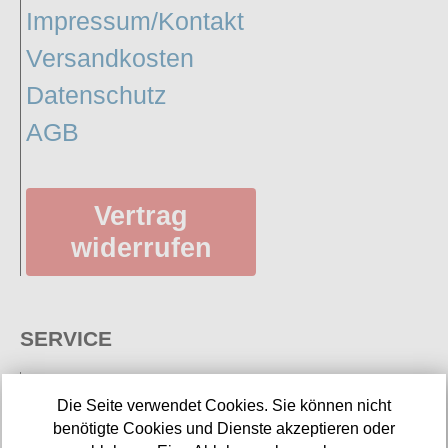
Impressum/Kontakt
Versandkosten
Datenschutz
AGB
Vertrag
widerrufen
SERVICE
Die Seite verwendet Cookies. Sie können nicht
benötigte Cookies und Dienste akzeptieren oder