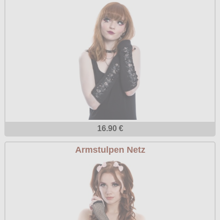
16.90 €
Armstulpen Netz