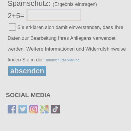
Spamschutz:
(Ergebnis eintragen)
2+5=
Sie erklären sich damit einverstanden, dass Ihre
Daten zur Bearbeitung Ihres Anliegens verwendet
werden. Weitere Informationen und Widerrufshinweise
finden Sie in der
Datenschutzerklärung
absenden
SOCIAL MEDIA