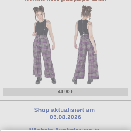
44.90 €
Shop aktualisiert am:
05.08.2026
Nächste Auslieferung in: