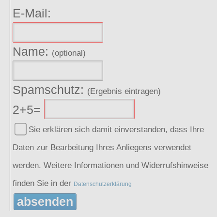
E-Mail:
Name:
(optional)
Spamschutz:
(Ergebnis eintragen)
2+5=
Sie erklären sich damit einverstanden, dass Ihre
Daten zur Bearbeitung Ihres Anliegens verwendet
werden. Weitere Informationen und Widerrufshinweise
finden Sie in der
Datenschutzerklärung
absenden