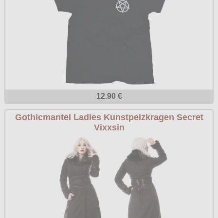
12.90 €
Gothicmantel Ladies Kunstpelzkragen Secret
Vixxsin