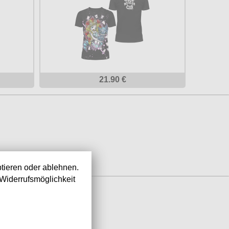
21.90 €
tieren oder ablehnen.
Widerrufsmöglichkeit
IA