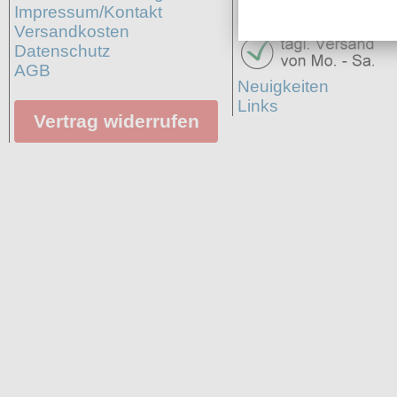
Impressum/Kontakt
Versandkosten
Datenschutz
AGB
Neuigkeiten
Links
Vertrag widerrufen