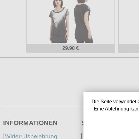
29.90 €
Die Seite verwendet 
Eine Ablehnung kann
INFORMATIONEN
SERVICE
Widerrufsbelehrung