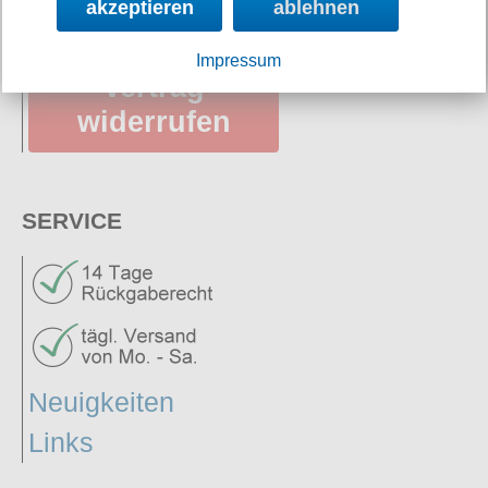
akzeptieren
ablehnen
Impressum
Vertrag
widerrufen
SERVICE
Neuigkeiten
Links