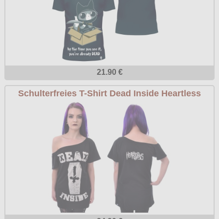
21.90 €
Schulterfreies T-Shirt Dead Inside Heartless