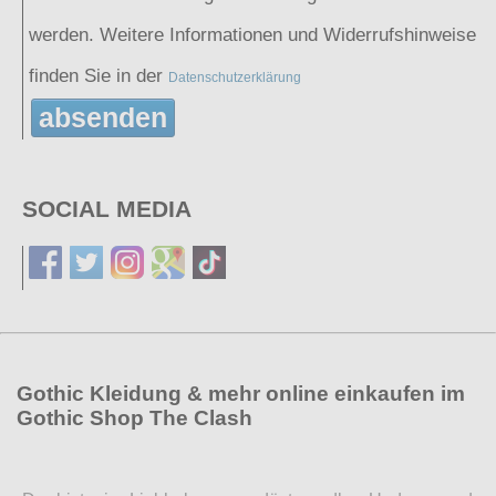
werden. Weitere Informationen und Widerrufshinweise
finden Sie in der
Datenschutzerklärung
absenden
SOCIAL MEDIA
Gothic Kleidung & mehr online einkaufen im
Gothic Shop The Clash