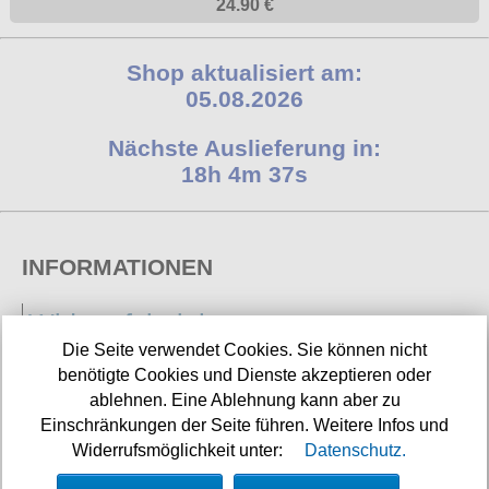
24.90 €
Shop aktualisiert am:
05.08.2026
Nächste Auslieferung in:
18h 4m 37s
INFORMATIONEN
Widerrufsbelehrung
Die Seite verwendet Cookies. Sie können nicht
Impressum/Kontakt
benötigte Cookies und Dienste akzeptieren oder
Versandkosten
ablehnen. Eine Ablehnung kann aber zu
Einschränkungen der Seite führen. Weitere Infos und
Datenschutz
Widerrufsmöglichkeit unter:
Datenschutz.
AGB