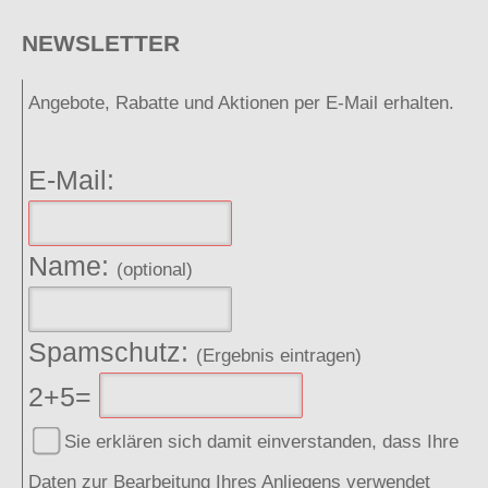
NEWSLETTER
Angebote, Rabatte und Aktionen per E-Mail erhalten.
E-Mail:
Name:
(optional)
Spamschutz:
(Ergebnis eintragen)
2+5=
Sie erklären sich damit einverstanden, dass Ihre
Daten zur Bearbeitung Ihres Anliegens verwendet