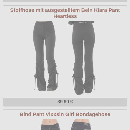
Stoffhose mit ausgestelltem Bein Kiara Pant
Heartless
39.90 €
Bind Pant Vixxsin Girl Bondagehose