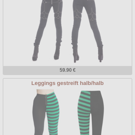
59.90 €
Leggings gestreift halb/halb