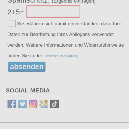
(Ergebnis eintragen)
2+5=
Sie erklären sich damit einverstanden, dass Ihre
Daten zur Bearbeitung Ihres Anliegens verwendet
werden. Weitere Informationen und Widerrufshinweise
finden Sie in der
Datenschutzerklärung
absenden
SOCIAL MEDIA