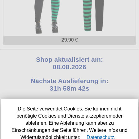
29.90 €
Shop aktualisiert am:
08.08.2026
Nächste Auslieferung in:
31h 58m 42s
Die Seite verwendet Cookies. Sie können nicht
INFORMATIONEN
benötigte Cookies und Dienste akzeptieren oder
ablehnen. Eine Ablehnung kann aber zu
Widerrufsbelehrung
Einschränkungen der Seite führen. Weitere Infos und
Widerrufsmöglichkeit unter:
Datenschutz.