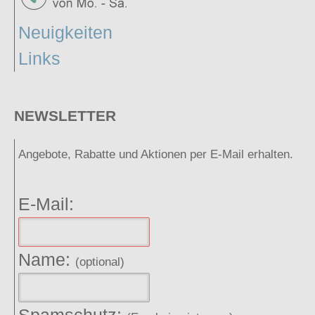
Neuigkeiten
Links
NEWSLETTER
Angebote, Rabatte und Aktionen per E-Mail erhalten.
E-Mail:
Name:
(optional)
Spamschutz: