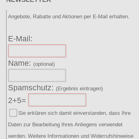
Angebote, Rabatte und Aktionen per E-Mail erhalten.
E-Mail:
Name:
(optional)
Spamschutz:
(Ergebnis eintragen)
2+5=
Sie erklären sich damit einverstanden, dass Ihre
Daten zur Bearbeitung Ihres Anliegens verwendet
werden. Weitere Informationen und Widerrufshinweise