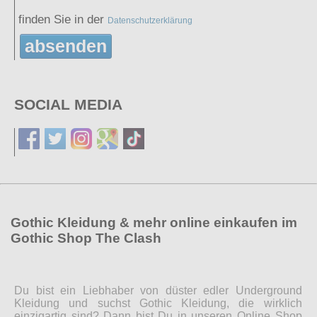
finden Sie in der
Datenschutzerklärung
absenden
SOCIAL MEDIA
Gothic Kleidung & mehr online einkaufen im
Gothic Shop The Clash
Du bist ein Liebhaber von düster edler Underground
Kleidung und suchst Gothic Kleidung, die wirklich
einzigartig sind? Dann bist Du in unseren Online Shop