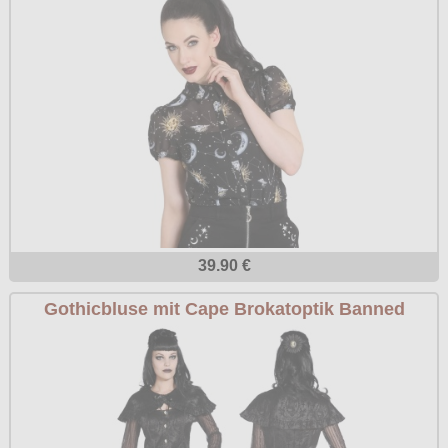
39.90 €
Gothicbluse mit Cape Brokatoptik Banned