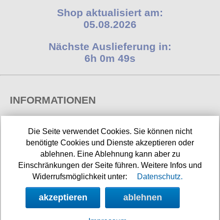
Shop aktualisiert am:
05.08.2026
Nächste Auslieferung in:
6h 0m 48s
INFORMATIONEN
Widerrufsbelehrung
Die Seite verwendet Cookies. Sie können nicht
Impressum/Kontakt
benötigte Cookies und Dienste akzeptieren oder
ablehnen. Eine Ablehnung kann aber zu
Versandkosten
Einschränkungen der Seite führen. Weitere Infos und
Widerrufsmöglichkeit unter:
Datenschutz.
Datenschutz
AGB
akzeptieren
ablehnen