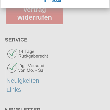
Impressum
Vertrag
widerrufen
SERVICE
Neuigkeiten
Links
NEWSLETTER