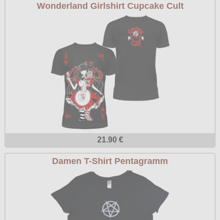
Wonderland Girlshirt Cupcake Cult
21.90 €
Damen T-Shirt Pentagramm