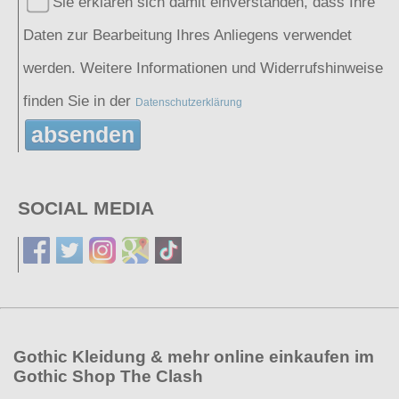
Sie erklären sich damit einverstanden, dass Ihre
Daten zur Bearbeitung Ihres Anliegens verwendet
werden. Weitere Informationen und Widerrufshinweise
finden Sie in der
Datenschutzerklärung
absenden
SOCIAL MEDIA
Gothic Kleidung & mehr online einkaufen im
Gothic Shop The Clash