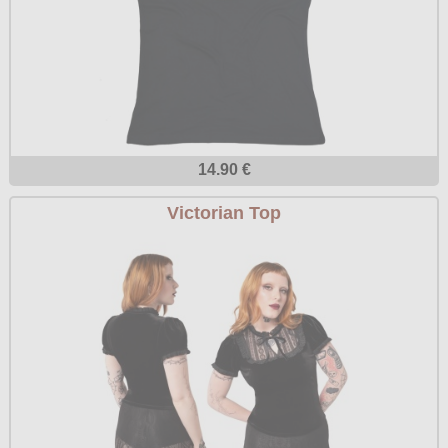
14.90 €
Victorian Top