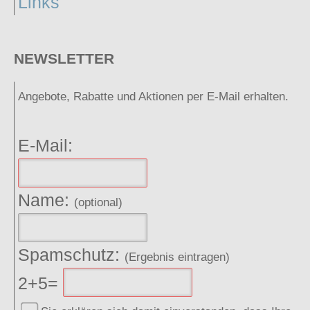
Links
NEWSLETTER
Angebote, Rabatte und Aktionen per E-Mail erhalten.
E-Mail:
Name:
(optional)
Spamschutz:
(Ergebnis eintragen)
2+5=