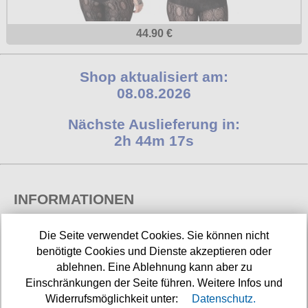
44.90 €
Shop aktualisiert am:
08.08.2026
Nächste Auslieferung in:
2h 44m 17s
INFORMATIONEN
Widerrufsbelehrung
Die Seite verwendet Cookies. Sie können nicht
benötigte Cookies und Dienste akzeptieren oder
Impressum/Kontakt
ablehnen. Eine Ablehnung kann aber zu
Versandkosten
Einschränkungen der Seite führen. Weitere Infos und
Widerrufsmöglichkeit unter:
Datenschutz.