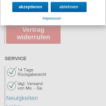
Datenschutz
akzeptieren
ablehnen
AGB
Impressum
Vertrag
widerrufen
SERVICE
Neuigkeiten