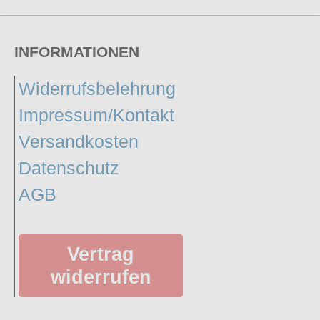
INFORMATIONEN
Widerrufsbelehrung
Impressum/Kontakt
Versandkosten
Datenschutz
AGB
Vertrag
widerrufen