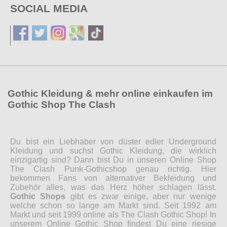
SOCIAL MEDIA
Gothic Kleidung & mehr online einkaufen im
Gothic Shop The Clash
Du bist ein Liebhaber von düster edler Underground
Kleidung und suchst Gothic Kleidung, die wirklich
einzigartig sind? Dann bist Du in unseren Online Shop
The Clash Punk-Gothicshop genau richtig. Hier
bekommen Fans von alternativer Bekleidung und
Zubehör alles, was das Herz höher schlagen lässt.
Gothic Shops
gibt es zwar einige, aber nur wenige
welche schon so lange am Markt sind. Seit 1992 am
Markt und seit 1999 online als The Clash Gothic Shop! In
unserem Online Gothic Shop findest Du eine riesige