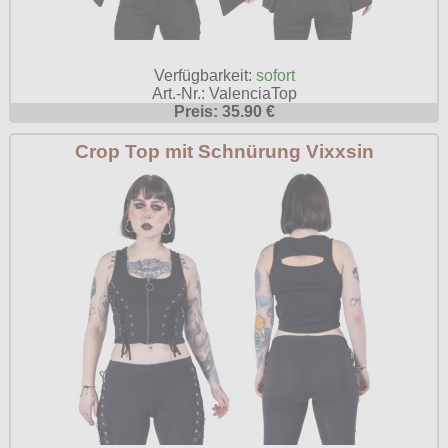
Verfügbarkeit:
sofort
Art.-Nr.: ValenciaTop
Preis: 35.90 €
Crop Top mit Schnürung Vixxsin