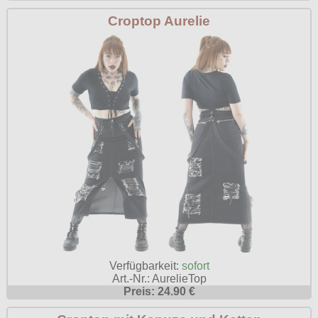
Croptop Aurelie
Verfügbarkeit:
sofort
Art.-Nr.: AurelieTop
Preis: 24.90 €