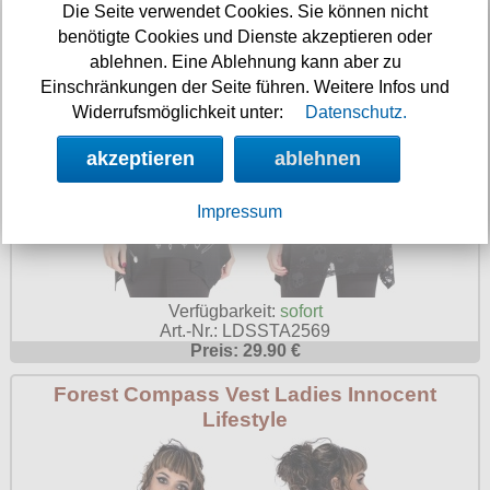
Die Seite verwendet Cookies. Sie können nicht
benötigte Cookies und Dienste akzeptieren oder
ablehnen. Eine Ablehnung kann aber zu
Einschränkungen der Seite führen. Weitere Infos und
Widerrufsmöglichkeit unter:
Datenschutz.
akzeptieren
ablehnen
Impressum
Verfügbarkeit:
sofort
Art.-Nr.: LDSSTA2569
Preis: 29.90 €
Forest Compass Vest Ladies Innocent
Lifestyle