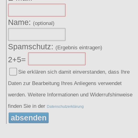
Name:
(optional)
Spamschutz:
(Ergebnis eintragen)
2+5=
Sie erklären sich damit einverstanden, dass Ihre
Daten zur Bearbeitung Ihres Anliegens verwendet
werden. Weitere Informationen und Widerrufshinweise
finden Sie in der
Datenschutzerklärung
absenden