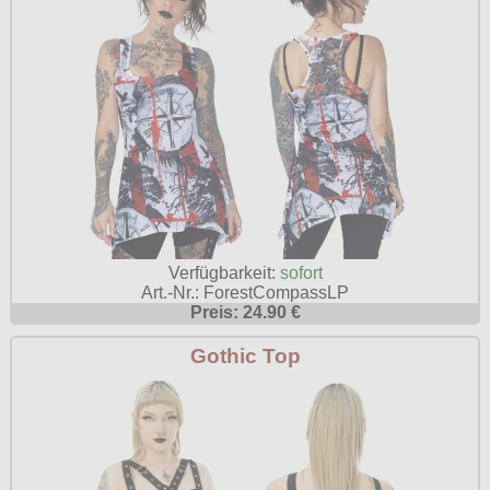
Verfügbarkeit:
sofort
Art.-Nr.: ForestCompassLP
Preis: 24.90 €
Gothic Top