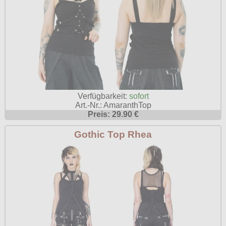
Verfügbarkeit:
sofort
Art.-Nr.: AmaranthTop
Preis: 29.90 €
Gothic Top Rhea