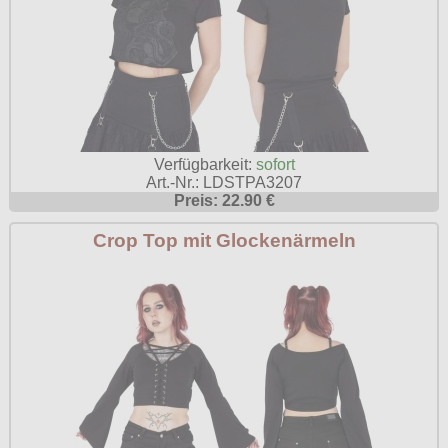
Verfügbarkeit:
sofort
Art.-Nr.: LDSTPA3207
Preis: 22.90 €
Crop Top mit Glockenärmeln