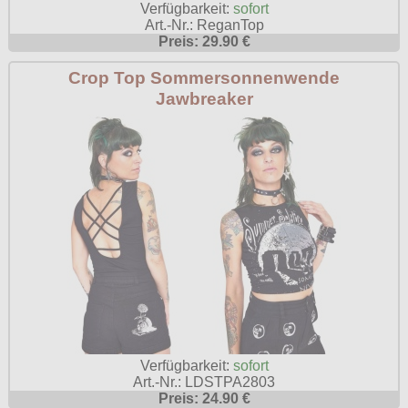
Verfügbarkeit:
sofort
Art.-Nr.: ReganTop
Preis: 29.90 €
Crop Top Sommersonnenwende
Jawbreaker
Verfügbarkeit:
sofort
Art.-Nr.: LDSTPA2803
Preis: 24.90 €