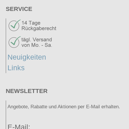
SERVICE
Neuigkeiten
Links
NEWSLETTER
Angebote, Rabatte und Aktionen per E-Mail erhalten.
E-Mail: