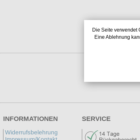
Die Seite verwendet 
Eine Ablehnung kann
INFORMATIONEN
SERVICE
Widerrufsbelehrung
Impressum/Kontakt