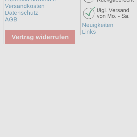
Versandkosten
Datenschutz
AGB
Neuigkeiten
Links
Vertrag widerrufen