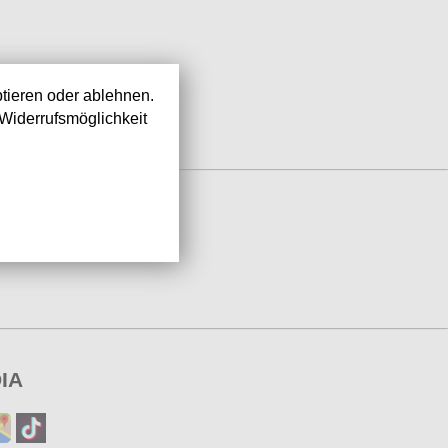
tieren oder ablehnen.
Widerrufsmöglichkeit
IA