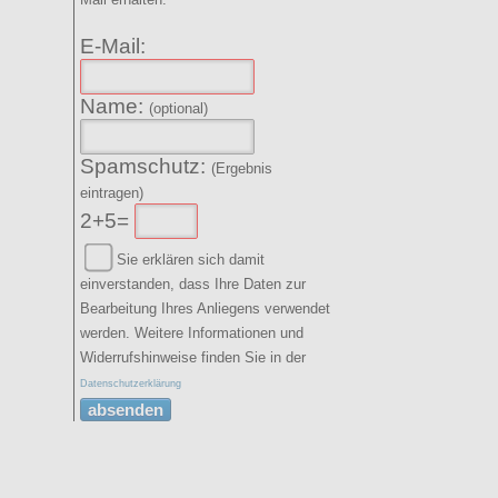
E-Mail:
Name:
(optional)
Spamschutz:
(Ergebnis
eintragen)
2+5=
Sie erklären sich damit
einverstanden, dass Ihre Daten zur
Bearbeitung Ihres Anliegens verwendet
werden. Weitere Informationen und
Widerrufshinweise finden Sie in der
Datenschutzerklärung
absenden