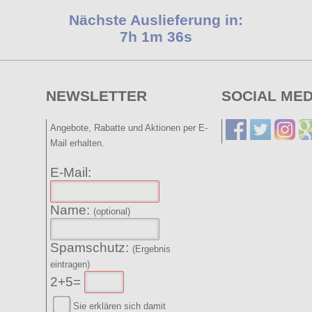
Nächste Auslieferung in:
7h 1m 35s
NEWSLETTER
SOCIAL MED
Angebote, Rabatte und Aktionen per E-
Mail erhalten.
E-Mail:
Name:
(optional)
Spamschutz:
(Ergebnis
eintragen)
2+5=
Sie erklären sich damit