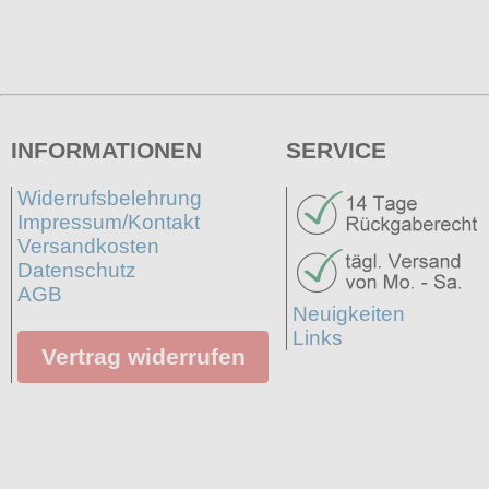
INFORMATIONEN
SERVICE
Widerrufsbelehrung
Impressum/Kontakt
Versandkosten
Datenschutz
AGB
Neuigkeiten
Links
Vertrag widerrufen