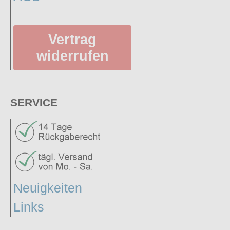
Vertrag
widerrufen
SERVICE
Neuigkeiten
Links