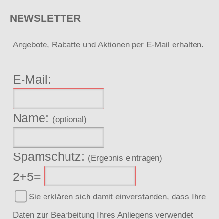
NEWSLETTER
Angebote, Rabatte und Aktionen per E-Mail erhalten.
E-Mail:
Name:
(optional)
Spamschutz:
(Ergebnis eintragen)
2+5=
Sie erklären sich damit einverstanden, dass Ihre
Daten zur Bearbeitung Ihres Anliegens verwendet