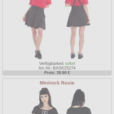
Verfügbarkeit:
sofort
Art.-Nr.: BASK25274
Preis: 39.90 €
Minirock Roxie