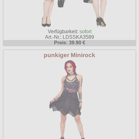
Verfügbarkeit:
sofort
Art.-Nr.: LDSSKA3589
Preis: 39.90 €
punkiger Minirock