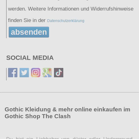
werden. Weitere Informationen und Widerrufshinweise
finden Sie in der
Datenschutzerklärung
absenden
SOCIAL MEDIA
Gothic Kleidung & mehr online einkaufen im
Gothic Shop The Clash