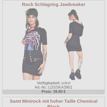
Rock Schlagring Jawbreaker
Verfügbarkeit:
sofort
Art.-Nr.: LDSSKA3901
Preis: 39.90 €
Samt Minirock mit hoher Taille Chemical
Black