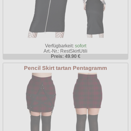
Verfügbarkeit:
sofort
Art.-Nr.: RestSkirtUtili
Preis: 49.90 €
Pencil Skirt tartan Pentagramm