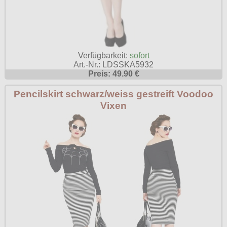
Verfügbarkeit:
sofort
Art.-Nr.: LDSSKA5932
Preis: 49.90 €
Pencilskirt schwarz/weiss gestreift Voodoo
Vixen