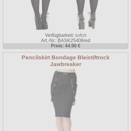
Verfügbarkeit:
sofort
Art.-Nr.: BASK25406red
Preis: 44.90 €
Pencilskirt Bondage Bleistiftrock
Jawbreaker