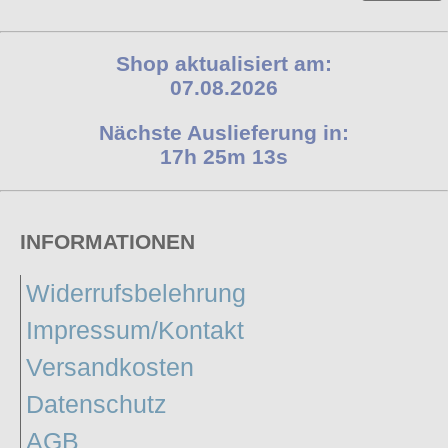
Shop aktualisiert am:
07.08.2026
Nächste Auslieferung in:
17h 25m 12s
INFORMATIONEN
Widerrufsbelehrung
Impressum/Kontakt
Versandkosten
Datenschutz
AGB